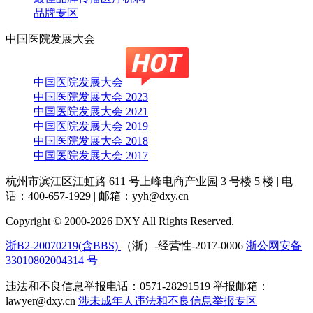
品牌专区
中国医院发展大会
中国医院发展大会
中国医院发展大会 2023
中国医院发展大会 2021
中国医院发展大会 2019
中国医院发展大会 2018
中国医院发展大会 2017
杭州市滨江区江虹路 611 号上峰电商产业园 3 号楼 5 楼
|
电
话：400-657-1929
|
邮箱：yyh@dxy.cn
Copyright © 2000-2026 DXY All Rights Reserved.
浙B2-20070219(含BBS)
（浙）-经营性-2017-0006
浙公网安备
33010802004314 号
违法和不良信息举报电话：0571-28291519 举报邮箱：
lawyer@dxy.cn
涉未成年人违法和不良信息举报专区