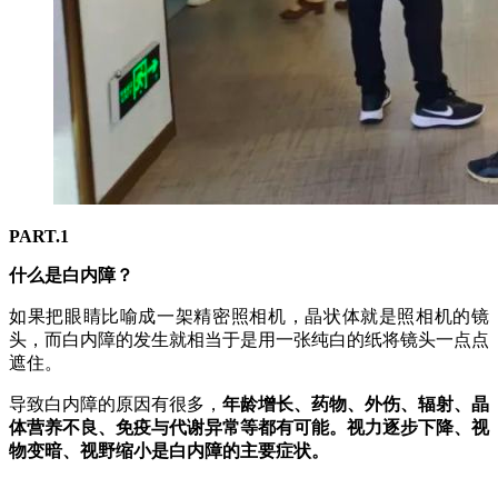
PART.1
什么是白内障？
如果把眼睛比喻成一架精密照相机，晶状体就是照相机的镜
头，而白内障的发生就相当于是用一张纯白的纸将镜头一点点
遮住。
导致白内障的原因有很多，
年龄增长、药物、外伤、辐射、晶
体营养不良、免疫与代谢异常等都有可能。视力逐步下降、视
物变暗、视野缩小是白内障的主要症状。