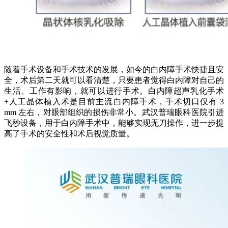
随着手术设备和手术技术的发展，如今的白内障手术快捷且安
全，术后第二天就可以看清楚，只要患者觉得白内障对自己的
生活、工作有影响，就可以进行手术。白内障超声乳化手术
+人工晶体植入术是目前主流白内障手术，手术切口仅有 3
mm 左右，对眼部组织的损伤非常小。武汉普瑞眼科医院引进
飞秒设备，用于白内障手术中，能够实现无刀操作，进一步提
高了手术的安全性和术后视觉质量。