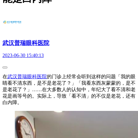
武汉普瑞眼科医院
2023-06-30 15:40:13
在
武汉普瑞眼科医院
的门诊上经常会听到这样的问题「我的眼
睛看不清东西，是不是老花了？」「我看东西灰蒙蒙的，是不
是老花了？」……在大多数人的认知中，年纪大了看不清和老
花是画等号的。实际上，导致「看不清」的不仅是老花，还有
白内障。