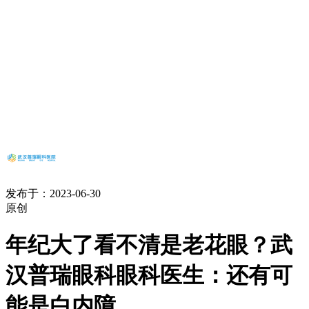
发布于：2023-06-30
原创
年纪大了看不清是老花眼？武
汉普瑞眼科眼科医生：还有可
能是白内障