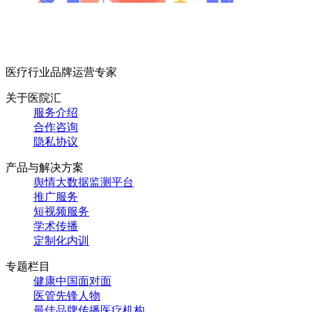
医疗行业品牌运营专家
关于医院汇
服务介绍
合作咨询
隐私协议
产品与解决方案
舆情大数据监测平台
推广服务
短视频服务
学术传播
定制化内训
专题栏目
健康中国面对面
医管先锋人物
最佳品牌传播医疗机构