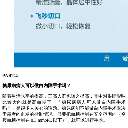
PART.4
糖尿病病人可以做白内障手术吗？
随着生活水平的提高，三高人群也随之提高，其中对眼睛影响
比较大的就是高血糖了，「糖尿病病人可以做白内障手术
吗？」是很多人关心的话题。糖尿病能不能做白内障手术取决
于患者的血糖的控制情况，只要把血糖控制在安全范围内（空
腹血糖控制在 8.3 mmol/L 以下），就可以进行手术。