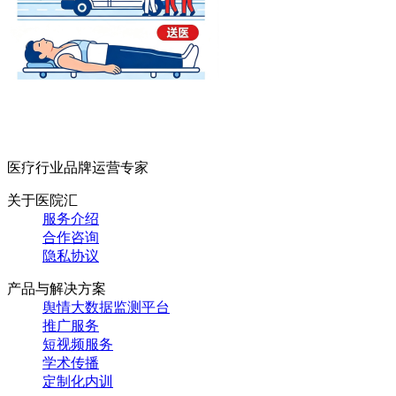
医疗行业品牌运营专家
关于医院汇
服务介绍
合作咨询
隐私协议
产品与解决方案
舆情大数据监测平台
推广服务
短视频服务
学术传播
定制化内训