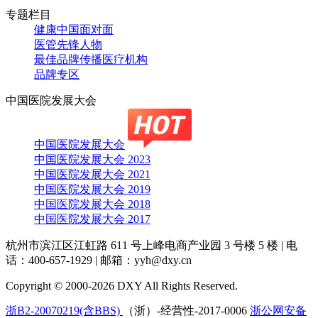
专题栏目
健康中国面对面
医管先锋人物
最佳品牌传播医疗机构
品牌专区
中国医院发展大会
中国医院发展大会
中国医院发展大会 2023
中国医院发展大会 2021
中国医院发展大会 2019
中国医院发展大会 2018
中国医院发展大会 2017
杭州市滨江区江虹路 611 号上峰电商产业园 3 号楼 5 楼
|
电
话：400-657-1929
|
邮箱：yyh@dxy.cn
Copyright © 2000-2026 DXY All Rights Reserved.
浙B2-20070219(含BBS)
（浙）-经营性-2017-0006
浙公网安备