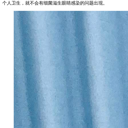
个人卫生，就不会有细菌滋生眼睛感染的问题出现。