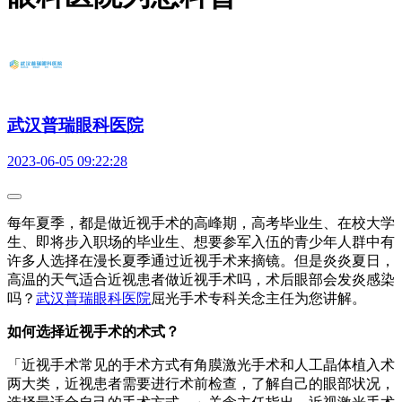
武汉普瑞眼科医院
2023-06-05 09:22:28
每年夏季，都是做近视手术的高峰期，高考毕业生、在校大学
生、即将步入职场的毕业生、想要参军入伍的青少年人群中有
许多人选择在漫长夏季通过近视手术来摘镜。但是炎炎夏日，
高温的天气适合近视患者做近视手术吗，术后眼部会发炎感染
吗？
武汉普瑞眼科医院
屈光手术专科关念主任为您讲解。
如何选择近视手术的术式？
「近视手术常见的手术方式有角膜激光手术和人工晶体植入术
两大类，近视患者需要进行术前检查，了解自己的眼部状况，