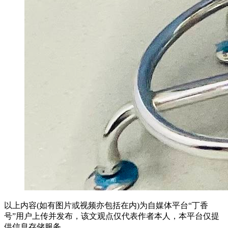
以上内容(如有图片或视频亦包括在内)为自媒体平台“丁香
号”用户上传并发布，该文观点仅代表作者本人，本平台仅提
供信息存储服务。