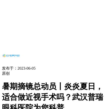
发布于：2023-06-05
原创
暑期摘镜总动员丨炎炎夏日，
适合做近视手术吗？武汉普瑞
眼科医院为您科普