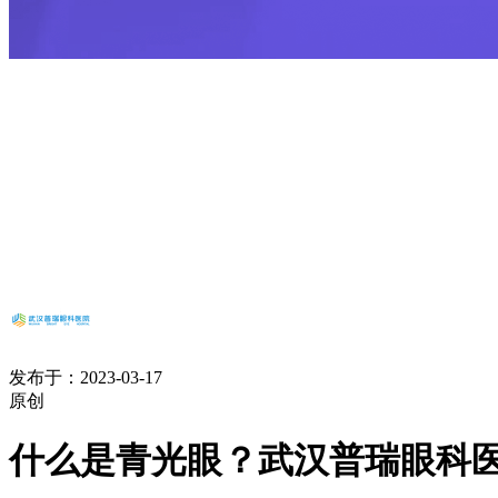
发布于：2023-03-17
原创
什么是青光眼？武汉普瑞眼科