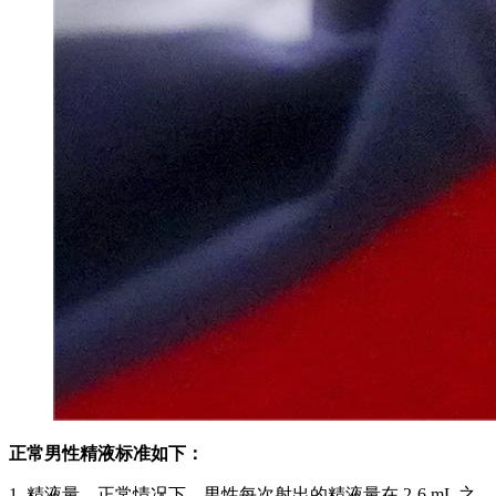
正常男性精液标准如下：
1 精液量。正常情况下，男性每次射出的精液量在 2-6 mL 之