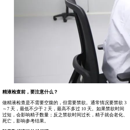
精液检查前，要注意什么？
做精液检查是不需要空腹的，但需要禁欲。通常情况要禁欲 3
～7 天，最低不少于 2 天，最高不多过 10 天。如果禁欲时间
过短，会影响精子数量；反之禁欲时间过长，精子就会老化、
死亡，影响参考结果。