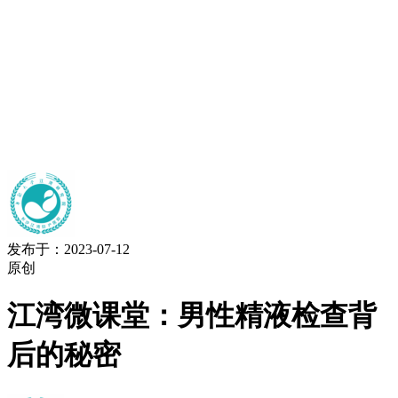
发布于：2023-07-12
原创
江湾微课堂：男性精液检查背
后的秘密