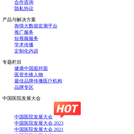
合作咨询
隐私协议
产品与解决方案
舆情大数据监测平台
推广服务
短视频服务
学术传播
定制化内训
专题栏目
健康中国面对面
医管先锋人物
最佳品牌传播医疗机构
品牌专区
中国医院发展大会
中国医院发展大会
中国医院发展大会 2023
中国医院发展大会 2021