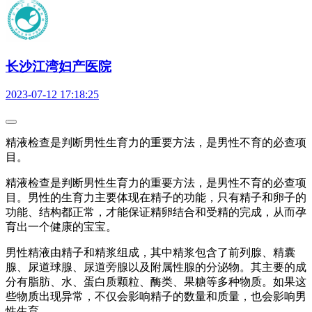
长沙江湾妇产医院
2023-07-12 17:18:25
精液检查是判断男性生育力的重要方法，是男性不育的必查项
目。
精液检查是判断男性生育力的重要方法，是男性不育的必查项
目。男性的生育力主要体现在精子的功能，只有精子和卵子的
功能、结构都正常，才能保证精卵结合和受精的完成，从而孕
育出一个健康的宝宝。
男性精液由精子和精浆组成，其中精浆包含了前列腺、精囊
腺、尿道球腺、尿道旁腺以及附属性腺的分泌物。其主要的成
分有脂肪、水、蛋白质颗粒、酶类、果糖等多种物质。如果这
些物质出现异常，不仅会影响精子的数量和质量，也会影响男
性生育。