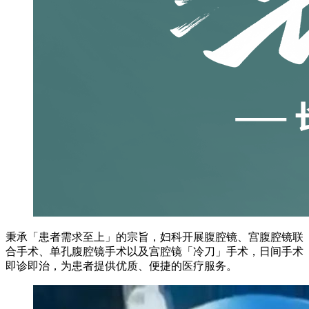
秉承「患者需求至上」的宗旨，妇科开展腹腔镜、宫腹腔镜联
合手术、单孔腹腔镜手术以及宫腔镜「冷刀」手术，日间手术
即诊即治，为患者提供优质、便捷的医疗服务。