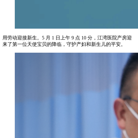
用劳动迎接新生。5 月 1 日上午 9 点 10 分，江湾医院产房迎
来了第一位天使宝贝的降临，守护产妇和新生儿的平安。