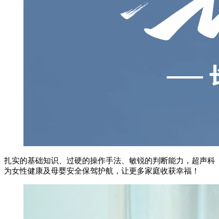
扎实的基础知识、过硬的操作手法、敏锐的判断能力，超声科
为女性健康及母婴安全保驾护航，让更多家庭收获幸福！