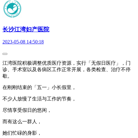
长沙江湾妇产医院
2023-05-08 14:50:18
江湾医院积极调整优质医疗资源，实行「无假日医疗」，门
诊、手术室以及各病区工作正常开展，各类检查、治疗不停
歇。
在刚刚结束的「五一」小长假里，
不少人放慢了生活与工作的节奏，
尽情享受假日的悠闲，
而有这么一群人，
她们忙碌的身影，