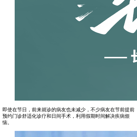
即使在节日，前来就诊的病友也未减少，不少病友在节前提前
预约门诊舒适化诊疗和日间手术，利用假期时间解决疾病烦
恼。