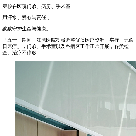
穿梭在医院门诊、病房、手术室，
用汗水、爱心与责任，
默默守护生命与健康。
「五一」期间，江湾医院积极调整优质医疗资源，实行「无假
日医疗」，门诊、手术室以及各病区工作正常开展，各类检
查、治疗不停歇。