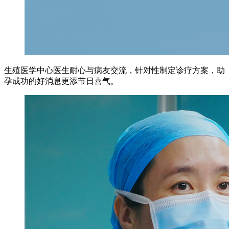
生殖医学中心医生耐心与病友交流，针对性制定诊疗方案，助
孕成功的好消息更添节日喜气。