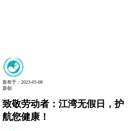
发布于：2023-05-08
原创
致敬劳动者：江湾无假日，护
航您健康！