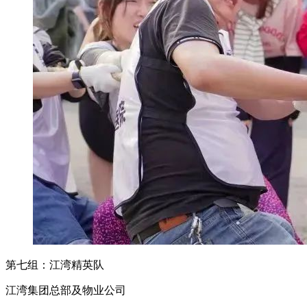
第七组：江湾精英队
江湾集团总部及物业公司