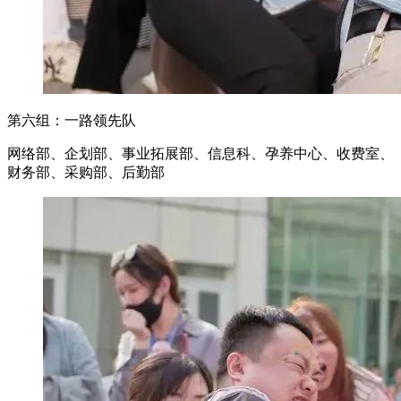
第六组：一路领先队
网络部、企划部、事业拓展部、信息科、孕养中心、收费室、
财务部、采购部、后勤部