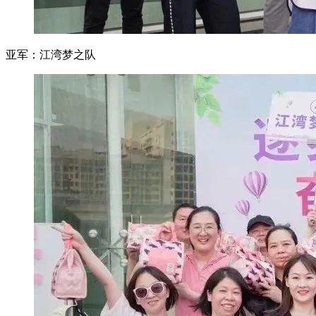
亚军：江湾梦之队