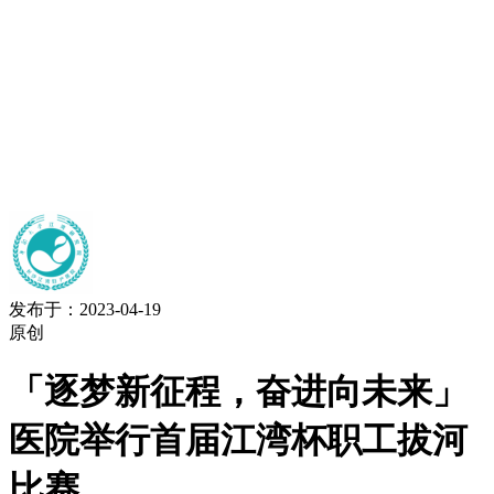
发布于：2023-04-19
原创
「逐梦新征程，奋进向未来」
医院举行首届江湾杯职工拔河
比赛