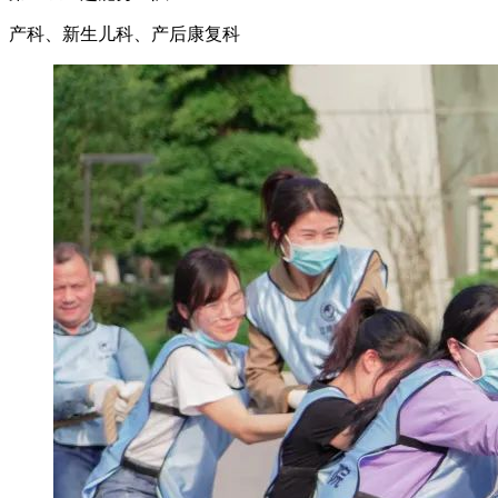
产科、新生儿科、产后康复科