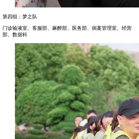
第四组：梦之队
门诊输液室、客服部、麻醉部、医务部、病案管理室、经营
部、数据科