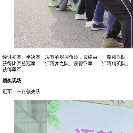
经过初赛、半决赛、决赛的层层角逐，最终由「一路领先队」
获得比赛总冠军，「江湾梦之队」获得亚军，「江湾精英队」
获得季军。
颁奖现场
冠军：一路领先队