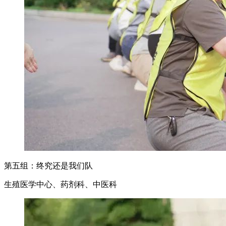
第五组：终究还是我们队
生殖医学中心、药剂科、中医科