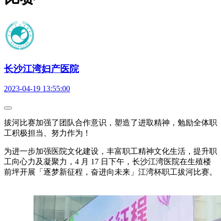
长沙江湾妇产医院
2023-04-19 13:55:00
拔河比赛加强了团队合作意识，塑造了进取精神，勉励全体职
工积极担当、努力作为！
为进一步加强医院文化建设，丰富职工精神文化生活，提升职
工向心力及凝聚力，4 月 17 日下午，长沙江湾医院在生殖楼
前坪开展「逐梦新征程，奋进向未来」江湾杯职工拔河比赛。