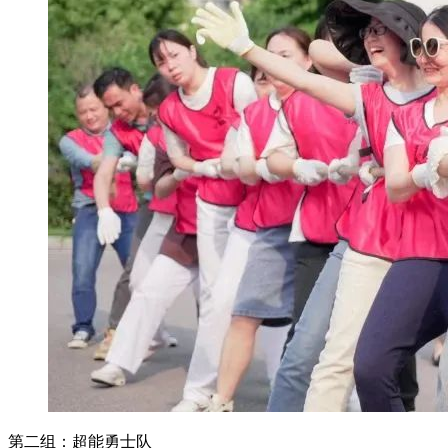
第二组：超能勇士队