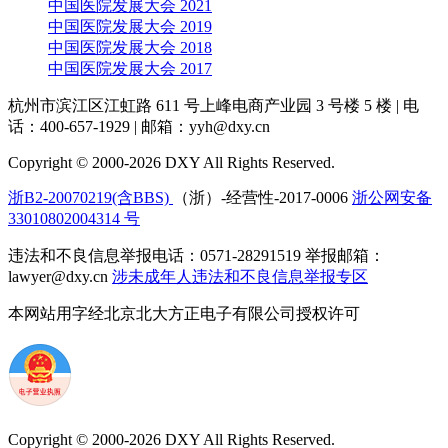
中国医院发展大会 2021
中国医院发展大会 2019
中国医院发展大会 2018
中国医院发展大会 2017
杭州市滨江区江虹路 611 号上峰电商产业园 3 号楼 5 楼
|
电
话：400-657-1929
|
邮箱：yyh@dxy.cn
Copyright © 2000-2026 DXY All Rights Reserved.
浙B2-20070219(含BBS)
（浙）-经营性-2017-0006
浙公网安备
33010802004314 号
违法和不良信息举报电话：0571-28291519 举报邮箱：
lawyer@dxy.cn
涉未成年人违法和不良信息举报专区
本网站用字经北京北大方正电子有限公司授权许可
Copyright © 2000-2026 DXY All Rights Reserved.