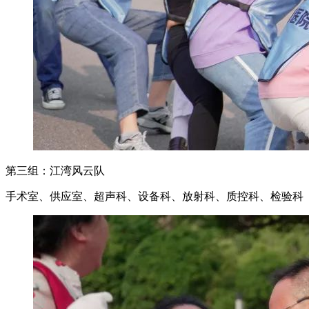
第三组：江湾风云队
手术室、供应室、超声科、设备科、放射科、质控科、检验科