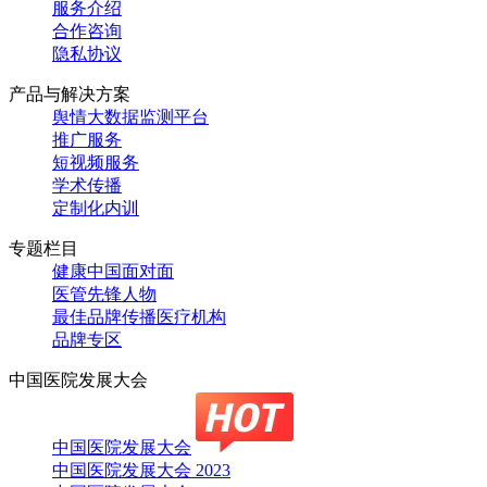
服务介绍
合作咨询
隐私协议
产品与解决方案
舆情大数据监测平台
推广服务
短视频服务
学术传播
定制化内训
专题栏目
健康中国面对面
医管先锋人物
最佳品牌传播医疗机构
品牌专区
中国医院发展大会
中国医院发展大会
中国医院发展大会 2023