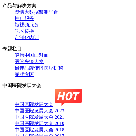
产品与解决方案
舆情大数据监测平台
推广服务
短视频服务
学术传播
定制化内训
专题栏目
健康中国面对面
医管先锋人物
最佳品牌传播医疗机构
品牌专区
中国医院发展大会
中国医院发展大会
中国医院发展大会 2023
中国医院发展大会 2021
中国医院发展大会 2019
中国医院发展大会 2018