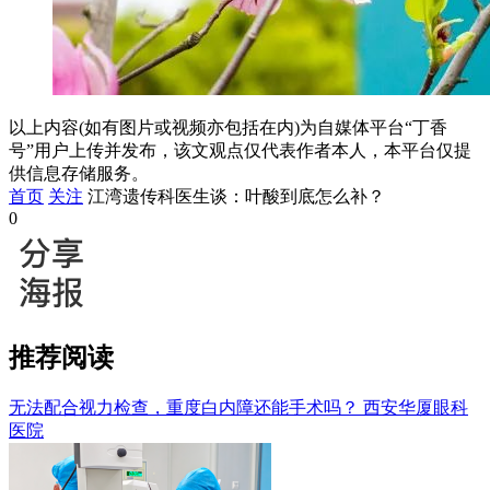
以上内容(如有图片或视频亦包括在内)为自媒体平台“丁香
号”用户上传并发布，该文观点仅代表作者本人，本平台仅提
供信息存储服务。
首页
关注
江湾遗传科医生谈：叶酸到底怎么补？
0
推荐阅读
无法配合视力检查，重度白内障还能手术吗？
西安华厦眼科
医院