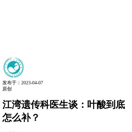
发布于：2023-04-07
原创
江湾遗传科医生谈：叶酸到底
怎么补？