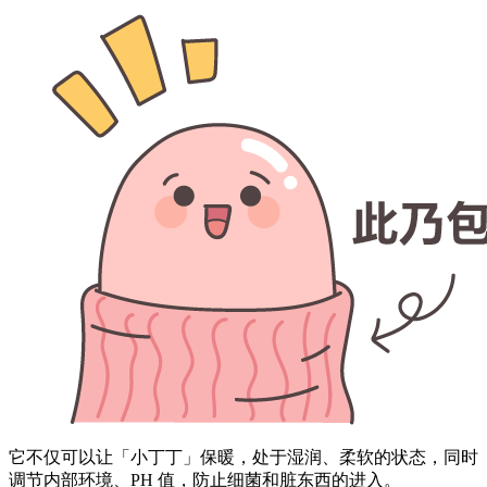
它不仅可以让「小丁丁」保暖，处于湿润、柔软的状态，同时
调节内部环境、PH 值，防止细菌和脏东西的进入。