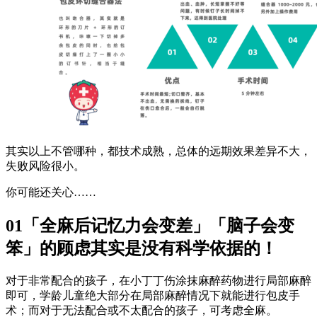
其实以上不管哪种，都技术成熟，总体的远期效果差异不大，
失败风险很小。
你可能还关心……
01「全麻后记忆力会变差」「脑子会变
笨」的顾虑其实是没有科学依据的！
对于非常配合的孩子，在小丁丁伤涂抹麻醉药物进行局部麻醉
即可，学龄儿童绝大部分在局部麻醉情况下就能进行包皮手
术；而对于无法配合或不太配合的孩子，可考虑全麻。