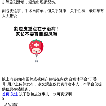
步等剧烈活动，避免出现撕裂伤。
割包皮这事，手术虽简单，但关乎健康，关乎性福。最后草莓
大夫想说：
以上内容(如有图片或视频亦包括在内)为自媒体平台“丁香
号”用户上传并发布，该文观点仅代表作者本人，本平台仅提
供信息存储服务。
首页
关注
孩子割包皮这事儿，水可真深啊……
0