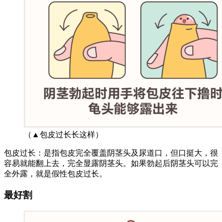
（▲包皮过长长这样）
包皮过长：是指包皮完全覆盖阴茎头及尿道口，但口挺大，很
容易就能翻上去，完全显露阴茎头。如果勃起后阴茎头可以完
全外露，就是假性包皮过长。
最好割