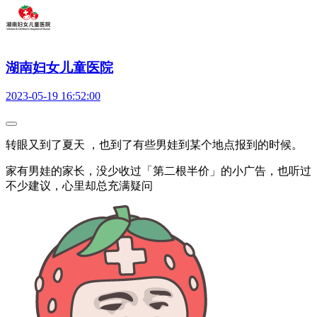
湖南妇女儿童医院
2023-05-19 16:52:00
转眼又到了夏天 ，也到了有些男娃到某个地点报到的时候。
家有男娃的家长，没少收过「第二根半价」的小广告，也听过
不少建议，心里却总充满疑问