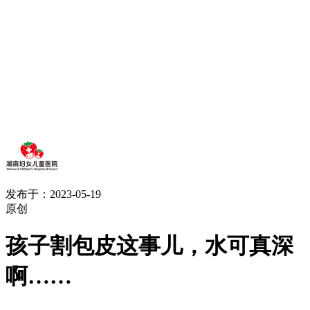
发布于：2023-05-19
原创
孩子割包皮这事儿，水可真深
啊……