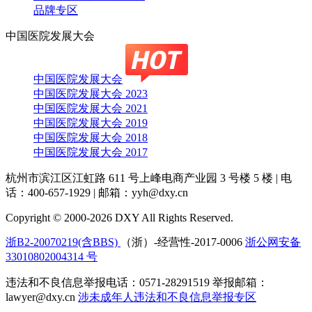
品牌专区
中国医院发展大会
中国医院发展大会
中国医院发展大会 2023
中国医院发展大会 2021
中国医院发展大会 2019
中国医院发展大会 2018
中国医院发展大会 2017
杭州市滨江区江虹路 611 号上峰电商产业园 3 号楼 5 楼
|
电
话：400-657-1929
|
邮箱：yyh@dxy.cn
Copyright © 2000-2026 DXY All Rights Reserved.
浙B2-20070219(含BBS)
（浙）-经营性-2017-0006
浙公网安备
33010802004314 号
违法和不良信息举报电话：0571-28291519 举报邮箱：
lawyer@dxy.cn
涉未成年人违法和不良信息举报专区