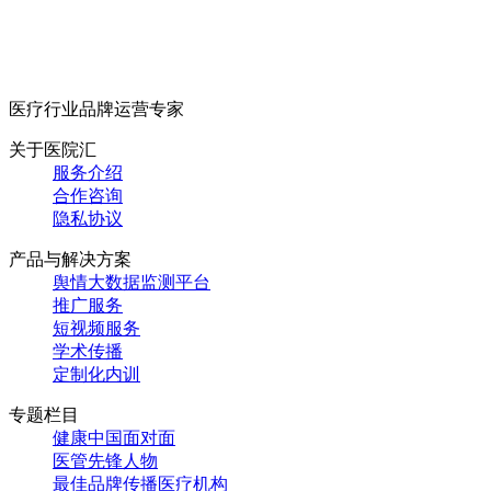
医疗行业品牌运营专家
关于医院汇
服务介绍
合作咨询
隐私协议
产品与解决方案
舆情大数据监测平台
推广服务
短视频服务
学术传播
定制化内训
专题栏目
健康中国面对面
医管先锋人物
最佳品牌传播医疗机构