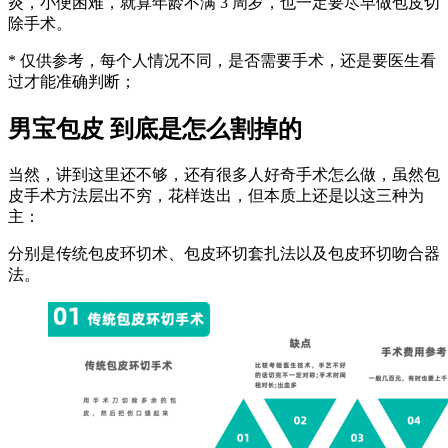
炎，小便困难，就算年龄不满 3 周岁，也一定要尽早做包皮切
除手术。
* 仅供参考，每个人情况不同，是否需要手术，还是要医生看
过才能准确判断；
男宝包皮 到底是怎么割掉的
当然，讲到这里还不够，还有很多人好奇手术怎么做，虽然包
皮手术方法层出不穷，花样迭出，但本质上还是以这三种为
主：
分别是传统包皮环切术、包皮环切套扎法以及包皮环切吻合器
法。