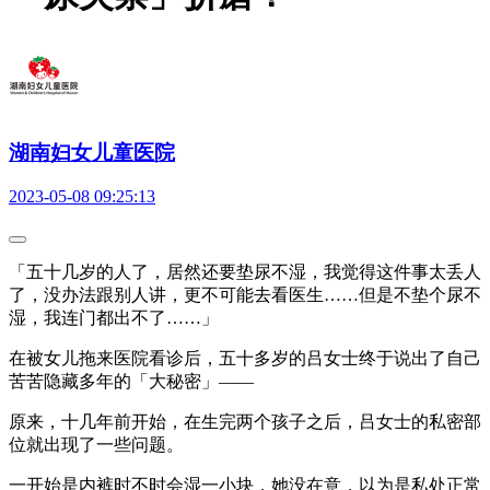
湖南妇女儿童医院
2023-05-08 09:25:13
「五十几岁的人了，居然还要垫尿不湿，我觉得这件事太丢人
了，没办法跟别人讲，更不可能去看医生……但是不垫个尿不
湿，我连门都出不了……」
在被女儿拖来医院看诊后，五十多岁的吕女士终于说出了自己
苦苦隐藏多年的「大秘密」——
原来，十几年前开始，在生完两个孩子之后，吕女士的私密部
位就出现了一些问题。
一开始是内裤时不时会湿一小块，她没在意，以为是私处正常