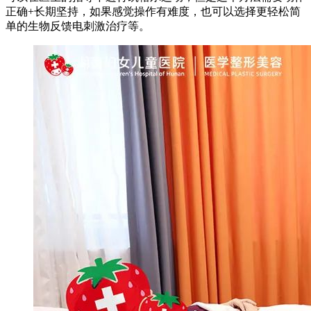
正确+长期坚持，如果感觉操作有难度，也可以选择更轻松简
单的生物反馈电刺激治疗等。