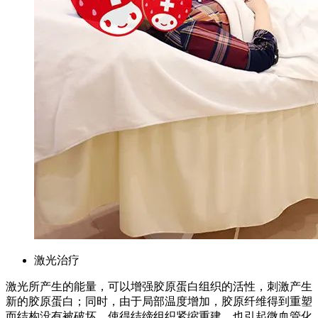
激光治疗
激光所产生的能量，可以增强胶原蛋白组织的活性，刺激产生
新的胶原蛋白；同时，由于局部温度增加，胶原纤维得到重塑
而结构没有被破坏，使得结缔组织紧缩重建，也引起微血管化