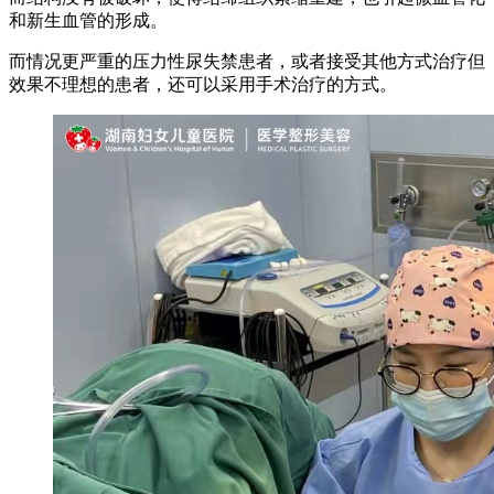
和新生血管的形成。
而情况更严重的压力性尿失禁患者，或者接受其他方式治疗但
效果不理想的患者，还可以采用手术治疗的方式。