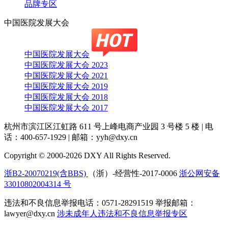
品牌专区
中国医院发展大会
中国医院发展大会
中国医院发展大会 2023
中国医院发展大会 2021
中国医院发展大会 2019
中国医院发展大会 2018
中国医院发展大会 2017
杭州市滨江区江虹路 611 号上峰电商产业园 3 号楼 5 楼
|
电
话：400-657-1929
|
邮箱：yyh@dxy.cn
Copyright © 2000-2026 DXY All Rights Reserved.
浙B2-20070219(含BBS)
（浙）-经营性-2017-0006
浙公网安备
33010802004314 号
违法和不良信息举报电话：0571-28291519 举报邮箱：
lawyer@dxy.cn
涉未成年人违法和不良信息举报专区