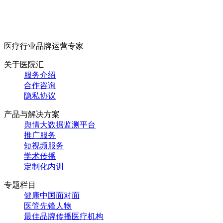
医疗行业品牌运营专家
关于医院汇
服务介绍
合作咨询
隐私协议
产品与解决方案
舆情大数据监测平台
推广服务
短视频服务
学术传播
定制化内训
专题栏目
健康中国面对面
医管先锋人物
最佳品牌传播医疗机构