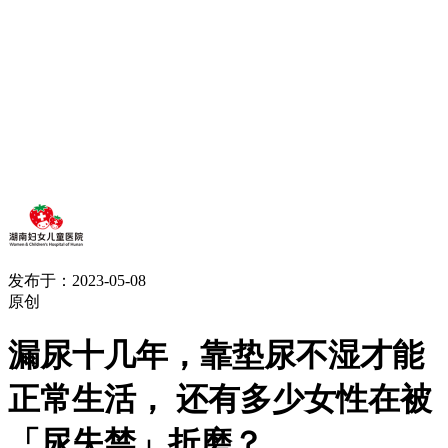
发布于：2023-05-08
原创
漏尿十几年，靠垫尿不湿才能
正常生活， 还有多少女性在被
「尿失禁」折磨？