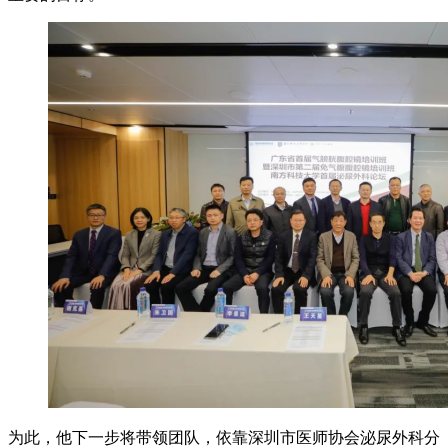
为此，他下一步将带领团队，依靠深圳市医师协会泌尿外科分