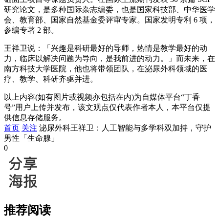
研究论文，是多种国际杂志编委，也是国家科技部、中华医学
会、教育部、国家自然基金委评审专家。国家发明专利 6 项，
参编专著 2 部。
王祥卫说：「兴趣是科研最好的导师，热情是教学最好的动
力，临床以解决问题为导向，是我前进的动力。」而未来，在
南方科技大学医院，他也将带领团队，在泌尿外科领域的医
疗、教学、科研齐驱并进。
以上内容(如有图片或视频亦包括在内)为自媒体平台“丁香
号”用户上传并发布，该文观点仅代表作者本人，本平台仅提
供信息存储服务。
首页
关注
泌尿外科王祥卫：人工智能与多学科双加持，守护
男性「生命腺」
0
推荐阅读