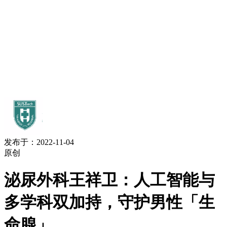
发布于：2022-11-04
原创
泌尿外科王祥卫：人工智能与
多学科双加持，守护男性「生
命腺」