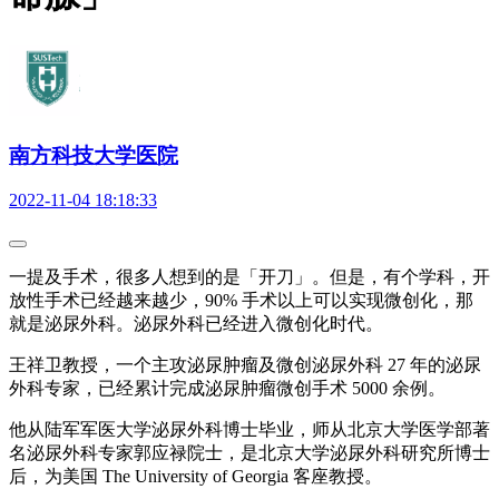
南方科技大学医院
2022-11-04 18:18:33
一提及手术，很多人想到的是「开刀」。但是，有个学科，开
放性手术已经越来越少，90% 手术以上可以实现微创化，那
就是泌尿外科。泌尿外科已经进入微创化时代。
王祥卫教授，一个主攻泌尿肿瘤及微创泌尿外科 27 年的泌尿
外科专家，已经累计完成泌尿肿瘤微创手术 5000 余例。
他从陆军军医大学泌尿外科博士毕业，师从北京大学医学部著
名泌尿外科专家郭应禄院士，是北京大学泌尿外科研究所博士
后，为美国 The University of Georgia 客座教授。