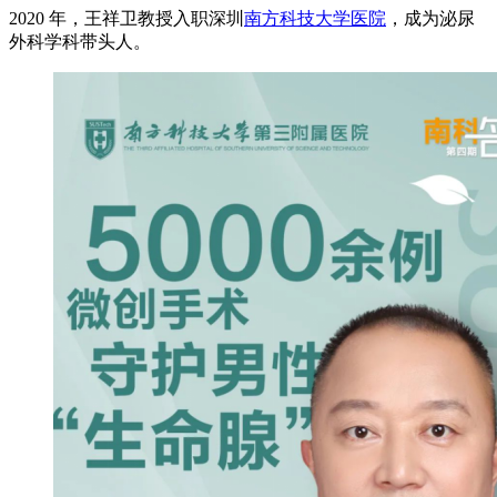
2020 年，王祥卫教授入职深圳
南方科技大学医院
，成为泌尿
外科学科带头人。