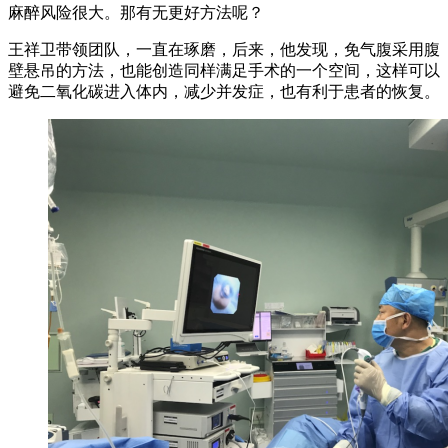
麻醉风险很大。那有无更好方法呢？
王祥卫带领团队，一直在琢磨，后来，他发现，免气腹采用腹
壁悬吊的方法，也能创造同样满足手术的一个空间，这样可以
避免二氧化碳进入体内，减少并发症，也有利于患者的恢复。