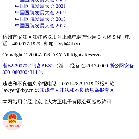
中国医院发展大会 2021
中国医院发展大会 2019
中国医院发展大会 2018
中国医院发展大会 2017
杭州市滨江区江虹路 611 号上峰电商产业园 3 号楼 5 楼
|
电
话：400-657-1929
|
邮箱：yyh@dxy.cn
Copyright © 2000-2026 DXY All Rights Reserved.
浙B2-20070219(含BBS)
（浙）-经营性-2017-0006
浙公网安备
33010802004314 号
违法和不良信息举报电话：0571-28291519 举报邮箱：
lawyer@dxy.cn
涉未成年人违法和不良信息举报专区
本网站用字经北京北大方正电子有限公司授权许可