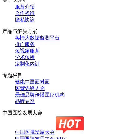
关于医院汇
服务介绍
合作咨询
隐私协议
产品与解决方案
舆情大数据监测平台
推广服务
短视频服务
学术传播
定制化内训
专题栏目
健康中国面对面
医管先锋人物
最佳品牌传播医疗机构
品牌专区
中国医院发展大会
中国医院发展大会
中国医院发展大会 2023