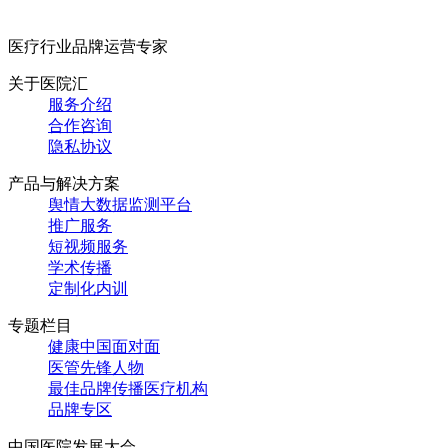
医疗行业品牌运营专家
关于医院汇
服务介绍
合作咨询
隐私协议
产品与解决方案
舆情大数据监测平台
推广服务
短视频服务
学术传播
定制化内训
专题栏目
健康中国面对面
医管先锋人物
最佳品牌传播医疗机构
品牌专区
中国医院发展大会