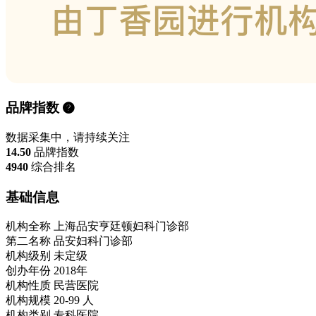
品牌指数
数据采集中，请持续关注
14.50
品牌指数
4940
综合排名
基础信息
机构全称
上海品安亨廷顿妇科门诊部
第二名称
品安妇科门诊部
机构级别
未定级
创办年份
2018年
机构性质
民营医院
机构规模
20-99 人
机构类别
专科医院