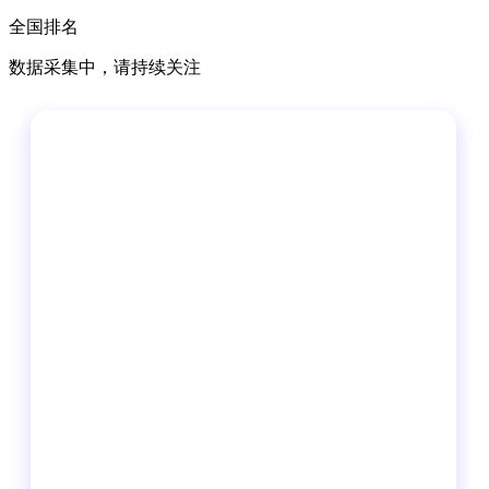
全国排名
数据采集中，请持续关注