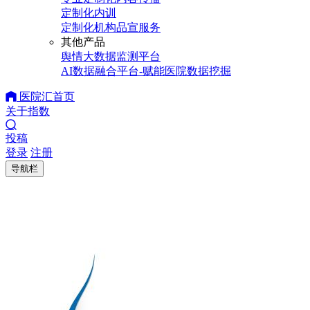
定制化内训
定制化机构品宣服务
其他产品
舆情大数据监测平台
AI数据融合平台-赋能医院数据挖掘
医院汇首页
关于指数
投稿
登录
注册
导航栏