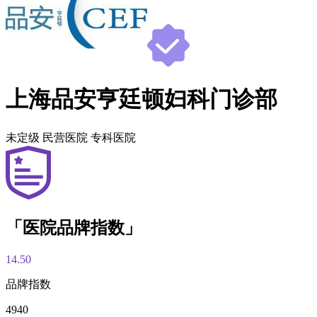
上海品安亨廷顿妇科门诊部
未定级
民营医院
专科医院
「医院品牌指数」
14.50
品牌指数
4940