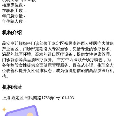
核定床位数
-
在职职工数
-
年门急诊量
-
年住院人数
-
机构介绍
品安亨廷顿妇科门诊部位于嘉定区裕民南路西云楼医疗大健康
产业园区，门诊部定期引入专家坐诊，凭借专业的诊疗技术、
温馨的就医环境、高端的进口医疗设备，提供女性健康管理、
门诊就诊等高品质医疗服务。 主打中西医联合诊疗特色，为
各年龄段女性提供全面健康管理服务。旨在从心理、生理全方
位改善和提升女性健康状态，成为值得您信赖的高品质医疗机
构。
机构地址
上海 嘉定区 裕民南路1768弄1号101-103