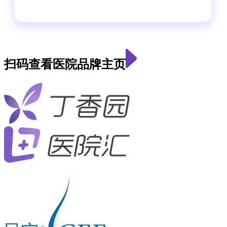
扫码查看医院品牌主页