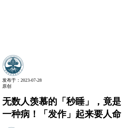
发布于：2023-07-28
原创
无数人羡慕的「秒睡」，竟是
一种病！「发作」起来要人命