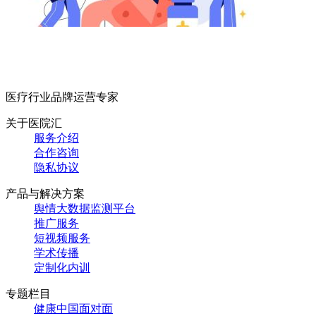
医疗行业品牌运营专家
关于医院汇
服务介绍
合作咨询
隐私协议
产品与解决方案
舆情大数据监测平台
推广服务
短视频服务
学术传播
定制化内训
专题栏目
健康中国面对面