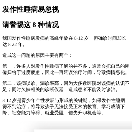
发作性睡病易忽视
请警惕这 8 种情况
我国发作性睡病发病的高峰年龄在 8-12 岁，但确诊时间却长
达 8-22 年。
造成这一问题的原因主要有两个：
第一，许多人对发作性睡病了解的并不多，通常会把自己的困
倦归咎于过度疲惫，因此一再延误治疗时间，导致病情恶化。
第二，该病误诊、漏诊率高，因为大多数医院对该病的认识不
足；同时欠缺相关的诊断仪器，造成患者不能及时诊治。
8-12 岁是青少年个性发展与形成的关键期，如果发作性睡病
得不到治疗，将导致孩子无法接受正常的教育、学习成绩下
降、社交能力障碍、就业受阻，错失升职机会等。