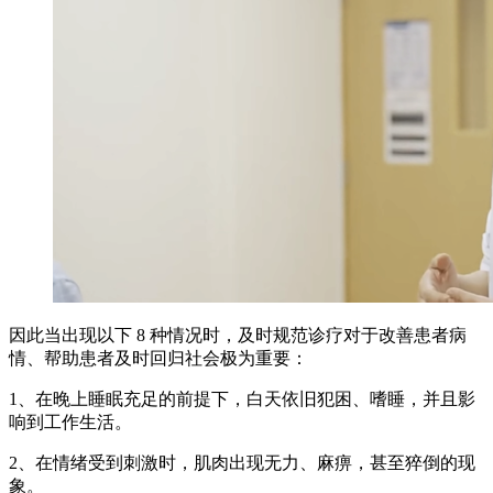
因此当出现以下 8 种情况时，及时规范诊疗对于改善患者病
情、帮助患者及时回归社会极为重要：
1、在晚上睡眠充足的前提下，白天依旧犯困、嗜睡，并且影
响到工作生活。
2、在情绪受到刺激时，肌肉出现无力、麻痹，甚至猝倒的现
象。