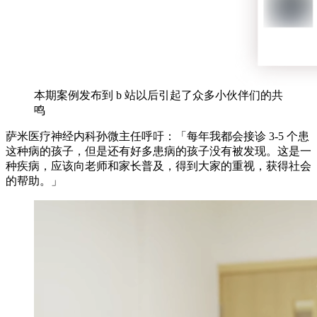
本期案例发布到 b 站以后引起了众多小伙伴们的共
鸣
萨米医疗神经内科孙微主任呼吁：「每年我都会接诊 3-5 个患
这种病的孩子，但是还有好多患病的孩子没有被发现。这是一
种疾病，应该向老师和家长普及，得到大家的重视，获得社会
的帮助。」