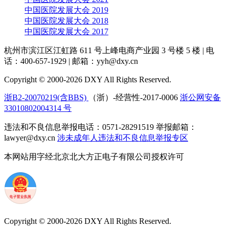
中国医院发展大会 2019
中国医院发展大会 2018
中国医院发展大会 2017
杭州市滨江区江虹路 611 号上峰电商产业园 3 号楼 5 楼
|
电
话：400-657-1929
|
邮箱：yyh@dxy.cn
Copyright © 2000-2026 DXY All Rights Reserved.
浙B2-20070219(含BBS)
（浙）-经营性-2017-0006
浙公网安备
33010802004314 号
违法和不良信息举报电话：0571-28291519 举报邮箱：
lawyer@dxy.cn
涉未成年人违法和不良信息举报专区
本网站用字经北京北大方正电子有限公司授权许可
Copyright © 2000-2026 DXY All Rights Reserved.