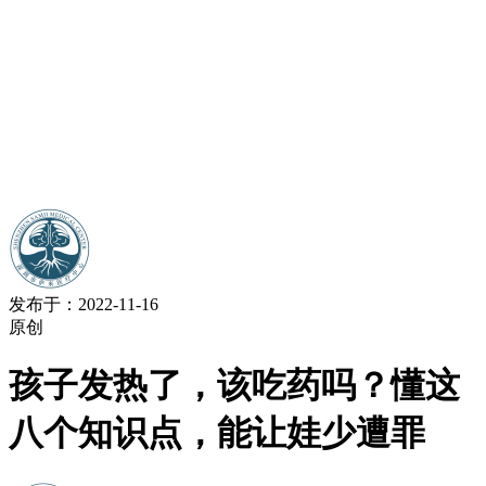
发布于：2022-11-16
原创
孩子发热了，该吃药吗？懂这
八个知识点，能让娃少遭罪