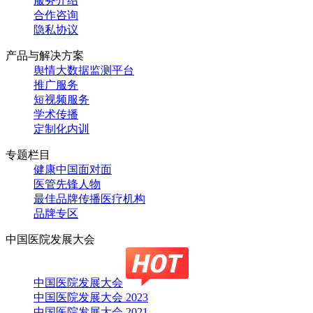
服务介绍
合作咨询
隐私协议
产品与解决方案
舆情大数据监测平台
推广服务
短视频服务
学术传播
定制化内训
专题栏目
健康中国面对面
医管先锋人物
最佳品牌传播医疗机构
品牌专区
中国医院发展大会
中国医院发展大会
中国医院发展大会 2023
中国医院发展大会 2021