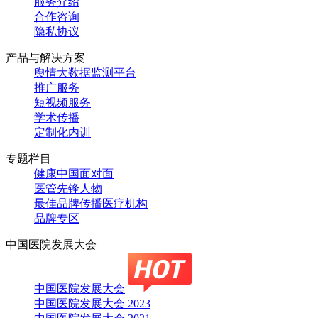
服务介绍
合作咨询
隐私协议
产品与解决方案
舆情大数据监测平台
推广服务
短视频服务
学术传播
定制化内训
专题栏目
健康中国面对面
医管先锋人物
最佳品牌传播医疗机构
品牌专区
中国医院发展大会
中国医院发展大会
中国医院发展大会 2023