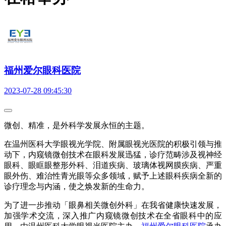
福州爱尔眼科医院
2023-07-28 09:45:30
微创、精准，是外科学发展永恒的主题。
在温州医科大学眼视光学院、附属眼视光医院的积极引领与推
动下，内窥镜微创技术在眼科发展迅猛，诊疗范畴涉及视神经
眼科、眼眶眼整形外科、泪道疾病、玻璃体视网膜疾病、严重
眼外伤、难治性青光眼等众多领域，赋予上述眼科疾病全新的
诊疗理念与内涵，使之焕发新的生命力。
为了进一步推动「眼鼻相关微创外科」在我省健康快速发展，
加强学术交流，深入推广内窥镜微创技术在全省眼科中的应