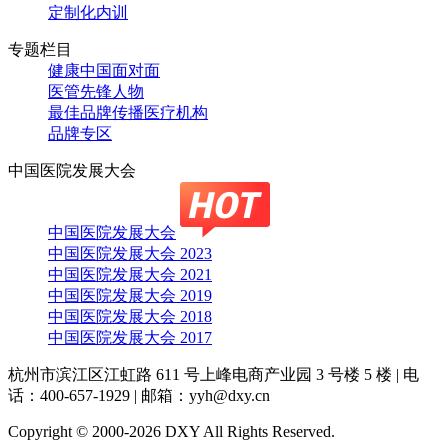
定制化内训
专题栏目
健康中国面对面
医管先锋人物
最佳品牌传播医疗机构
品牌专区
中国医院发展大会
中国医院发展大会
中国医院发展大会 2023
中国医院发展大会 2021
中国医院发展大会 2019
中国医院发展大会 2018
中国医院发展大会 2017
杭州市滨江区江虹路 611 号上峰电商产业园 3 号楼 5 楼
|
电
话：400-657-1929
|
邮箱：yyh@dxy.cn
Copyright © 2000-2026 DXY All Rights Reserved.