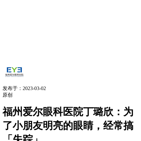
发布于：2023-03-02
原创
福州爱尔眼科医院丁璐欣：为
了小朋友明亮的眼睛，经常搞
「失踪」