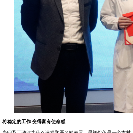
将稳定的工作 变得富有使命感
当问及丁璐欣为什么选择学医？她表示，最初仅仅是一个农村