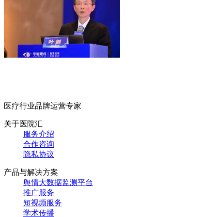
医疗行业品牌运营专家
关于医院汇
服务介绍
合作咨询
隐私协议
产品与解决方案
舆情大数据监测平台
推广服务
短视频服务
学术传播