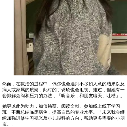
然而，在救治的过程中，偶尔也会遇到不尽如人意的结果以及
病人或家属的质疑，此时的丁璐欣也会沮丧、难过，但她有一
套排解烦闷和压力的办法，「听音乐，和朋友聊天、吐槽」。
她更以此为动力，加倍钻研、阅读文献、参加线上线下学习
班，不断总结临床病例，提高自己的专业水平。「未来我会继
续加强进修学习视光及小儿眼科的方向，帮助更多需要的小朋
友。」