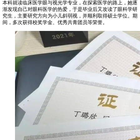
本科就读临床医学眼与视光学专业，在探索医学的路上，她逐
渐发现自己对眼科医学的热爱，于是毕业后又攻读了眼科学研
究生，主要研究方向为小儿斜弱视，并顺利取得硕士学位。期
间，多次获得校奖学金、优秀共青团员等荣誉。