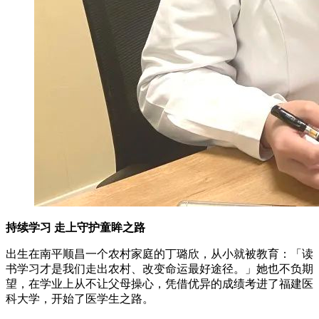
持续学习 走上守护童眸之路
出生在南平顺昌一个农村家庭的丁璐欣，从小就被教育：「读
书学习才是我们走出农村、改变命运最好途径。」她也不负期
望，在学业上从不让父母操心，凭借优异的成绩考进了福建医
科大学，开始了医学生之路。