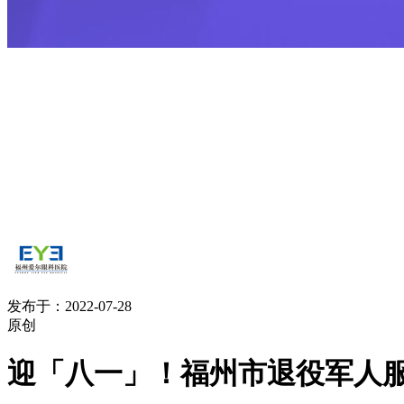
发布于：2022-07-28
原创
迎「八一」！福州市退役军人