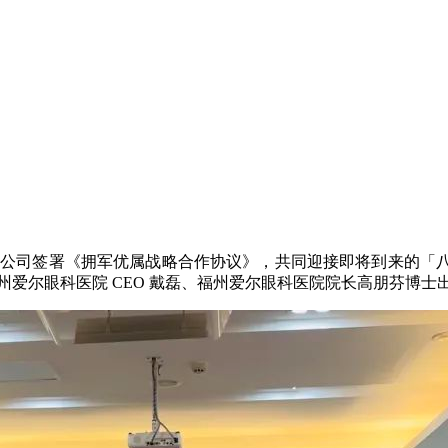
限公司签署《拥军优属战略合作协议》，共同迎接即将到来的「
州爱尔眼科医院 CEO 戴磊、福州爱尔眼科医院院长高朋芬博士