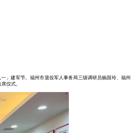
八一」建军节。福州市退役军人事务局三级调研员杨国玲、福州
出席仪式。