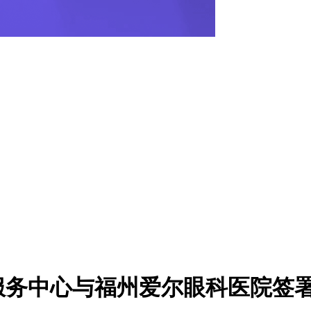
服务中心与福州爱尔眼科医院签