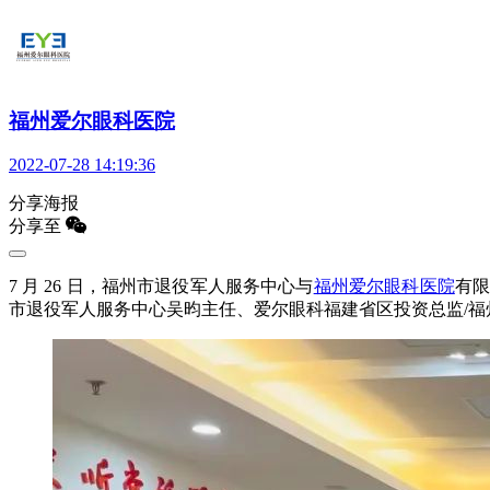
福州爱尔眼科医院
2022-07-28 14:19:36
分享海报
分享至
7 月 26 日，福州市退役军人服务中心与
福州爱尔眼科医院
有
市退役军人服务中心吴昀主任、爱尔眼科福建省区投资总监/福