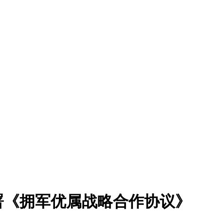
署《拥军优属战略合作协议》