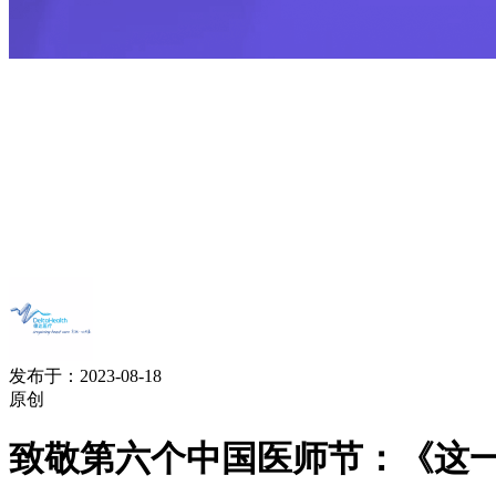
发布于：2023-08-18
原创
致敬第六个中国医师节：《这