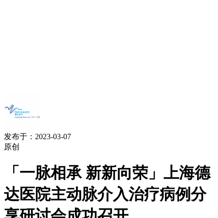
发布于：2023-03-07
原创
「一脉相承 新新向荣」上海德
达医院主动脉介入治疗病例分
享研讨会成功召开