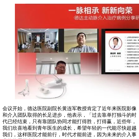
会议开始，德达医院副院长黄连军教授肯定了近年来医院影像
和介入团队取得的长足进步，他表示，「过去靠单打独斗的时
代已经结束，只有靠团队协同才能打得胜，打得赢，近些年，
我们欣喜地看到青年医生的成长，希望年轻的一代能尽快超越
我们，这样医院才能前行，时代才能前进，因为未来的介入事