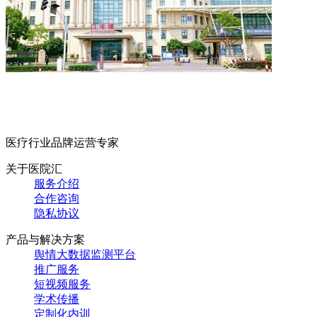
医疗行业品牌运营专家
关于医院汇
服务介绍
合作咨询
隐私协议
产品与解决方案
舆情大数据监测平台
推广服务
短视频服务
学术传播
定制化内训