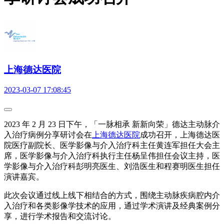
上海德达医院
2023-03-07 17:08:45
2023 年 2 月 23 日下午，「一脉相承 新新向荣」德达主动脉介
入治疗病例分享研讨会在
上海德达医院
成功召开，上海德达医
院医疗副院长、医学影像与介入治疗科主任黄连军担任大会主
席，医学影像与介入治疗科执行主任杨呈伟担任会议主持，医
学影像与介入治疗科彭明亮医生、刘浩医生和程赛明医生担任
演讲嘉宾。
此次会议通过线上线下相结合的方式，围绕主动脉疾病腔内介
入治疗和各类影像学技术的应用，通过学术演讲及经典案例分
享，进行学术报告和交流讨论。