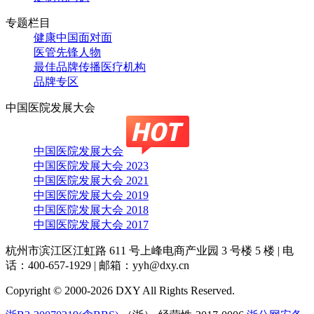
专题栏目
健康中国面对面
医管先锋人物
最佳品牌传播医疗机构
品牌专区
中国医院发展大会
中国医院发展大会
中国医院发展大会 2023
中国医院发展大会 2021
中国医院发展大会 2019
中国医院发展大会 2018
中国医院发展大会 2017
杭州市滨江区江虹路 611 号上峰电商产业园 3 号楼 5 楼
|
电
话：400-657-1929
|
邮箱：yyh@dxy.cn
Copyright © 2000-2026 DXY All Rights Reserved.