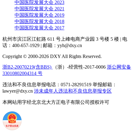
中国医院发展大会 2023
中国医院发展大会 2021
中国医院发展大会 2019
中国医院发展大会 2018
中国医院发展大会 2017
杭州市滨江区江虹路 611 号上峰电商产业园 3 号楼 5 楼
|
电
话：400-657-1929
|
邮箱：yyh@dxy.cn
Copyright © 2000-2026 DXY All Rights Reserved.
浙B2-20070219(含BBS)
（浙）-经营性-2017-0006
浙公网安备
33010802004314 号
违法和不良信息举报电话：0571-28291519 举报邮箱：
lawyer@dxy.cn
涉未成年人违法和不良信息举报专区
本网站用字经北京北大方正电子有限公司授权许可