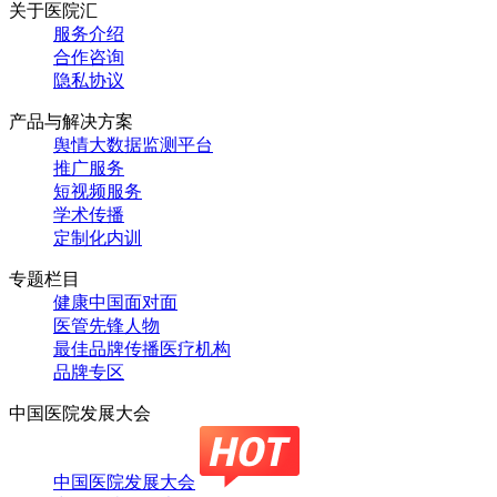
关于医院汇
服务介绍
合作咨询
隐私协议
产品与解决方案
舆情大数据监测平台
推广服务
短视频服务
学术传播
定制化内训
专题栏目
健康中国面对面
医管先锋人物
最佳品牌传播医疗机构
品牌专区
中国医院发展大会
中国医院发展大会