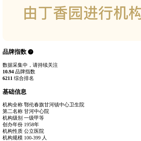
品牌指数
数据采集中，请持续关注
10.94
品牌指数
6211
综合排名
基础信息
机构全称
鄂伦春旗甘河镇中心卫生院
第二名称
甘河中心院
机构级别
一级甲等
创办年份
1958年
机构性质
公立医院
机构规模
100-399 人