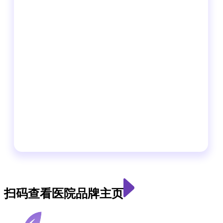
扫码查看医院品牌主页