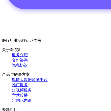
医疗行业品牌运营专家
关于医院汇
服务介绍
合作咨询
隐私协议
产品与解决方案
舆情大数据监测平台
推广服务
短视频服务
学术传播
定制化内训
专题栏目