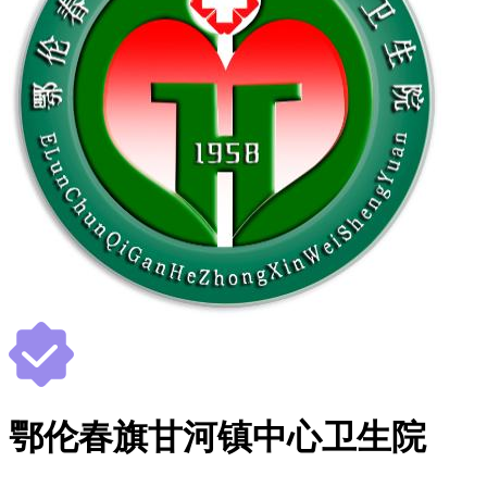
鄂伦春旗甘河镇中心卫生院