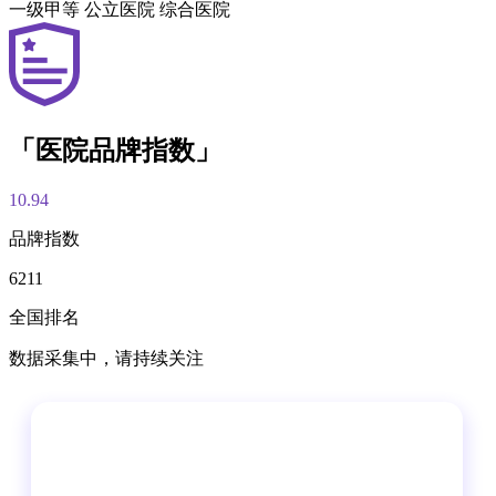
一级甲等
公立医院
综合医院
「医院品牌指数」
10.94
品牌指数
6211
全国排名
数据采集中，请持续关注