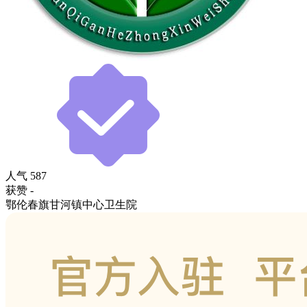
人气
587
获赞
-
鄂伦春旗甘河镇中心卫生院