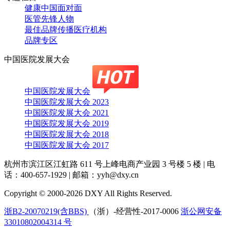
健康中国面对面
医管先锋人物
最佳品牌传播医疗机构
品牌专区
中国医院发展大会
中国医院发展大会
中国医院发展大会 2023
中国医院发展大会 2021
中国医院发展大会 2019
中国医院发展大会 2018
中国医院发展大会 2017
杭州市滨江区江虹路 611 号上峰电商产业园 3 号楼 5 楼
|
电
话：400-657-1929
|
邮箱：yyh@dxy.cn
Copyright © 2000-2026 DXY All Rights Reserved.
浙B2-20070219(含BBS)
（浙）-经营性-2017-0006
浙公网安备
33010802004314 号