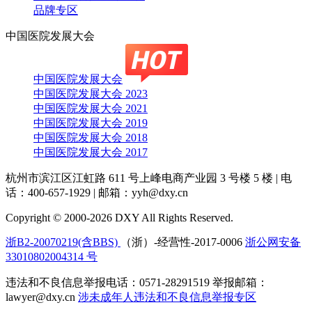
品牌专区
中国医院发展大会
中国医院发展大会
中国医院发展大会 2023
中国医院发展大会 2021
中国医院发展大会 2019
中国医院发展大会 2018
中国医院发展大会 2017
杭州市滨江区江虹路 611 号上峰电商产业园 3 号楼 5 楼
|
电
话：400-657-1929
|
邮箱：yyh@dxy.cn
Copyright © 2000-2026 DXY All Rights Reserved.
浙B2-20070219(含BBS)
（浙）-经营性-2017-0006
浙公网安备
33010802004314 号
违法和不良信息举报电话：0571-28291519 举报邮箱：
lawyer@dxy.cn
涉未成年人违法和不良信息举报专区