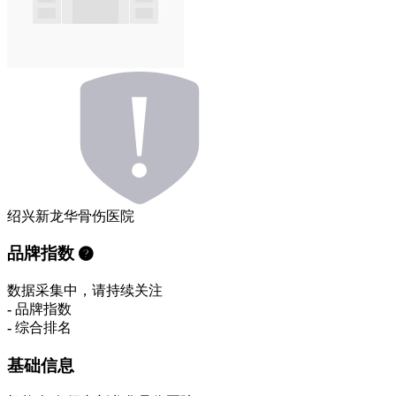
绍兴新龙华骨伤医院
品牌指数
数据采集中，请持续关注
-
品牌指数
-
综合排名
基础信息