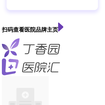
扫码查看医院品牌主页