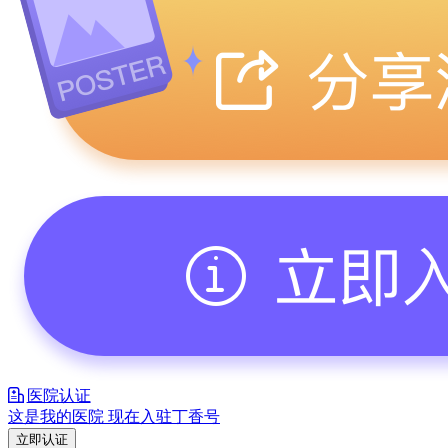
医院认证
这是我的医院 现在入驻丁香号
立即认证