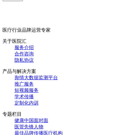
医疗行业品牌运营专家
关于医院汇
服务介绍
合作咨询
隐私协议
产品与解决方案
舆情大数据监测平台
推广服务
短视频服务
学术传播
定制化内训
专题栏目
健康中国面对面
医管先锋人物
最佳品牌传播医疗机构