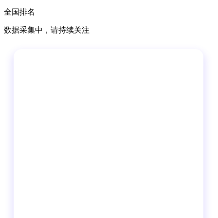
全国排名
数据采集中，请持续关注