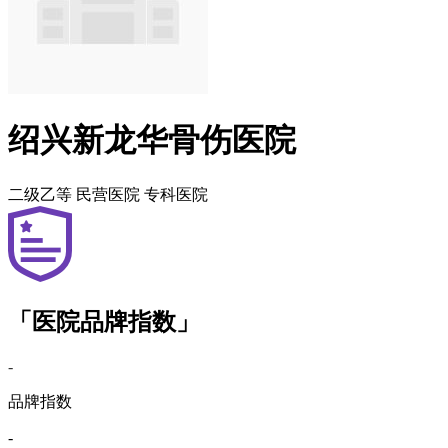
绍兴新龙华骨伤医院
二级乙等
民营医院
专科医院
「医院品牌指数」
-
品牌指数
-