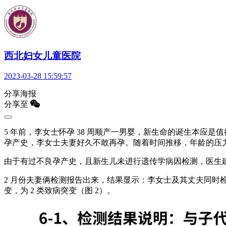
西北妇女儿童医院
2023-03-28 15:59:57
分享海报
分享至
5 年前，李女士怀孕 38 周顺产一男婴，新生命的诞生本
孕产史，李女士夫妻好久不敢再孕。随着时间推移，年龄的压力日渐
由于有过不良孕产史，且新生儿未进行遗传学病因检测，医生
2 月份夫妻俩检测报告出来，结果显示：李女士及其丈夫同时检出 
变，为 2 类致病突变（图 2）。