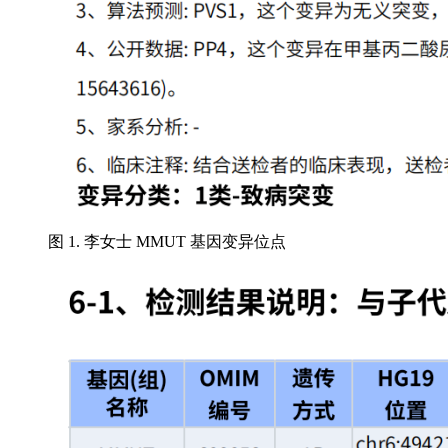
图 1. 李女士 MMUT 基因变异位点