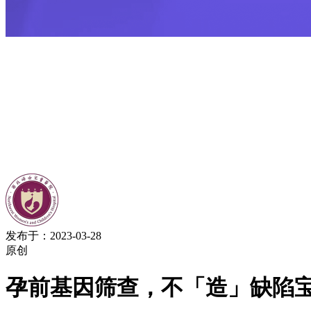
发布于：2023-03-28
原创
孕前基因筛查，不「造」缺陷