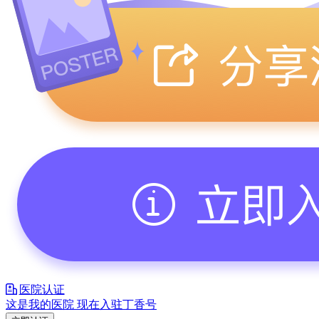
医院认证
这是我的医院 现在入驻丁香号