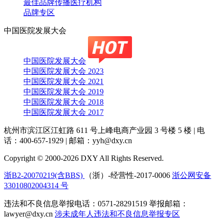
最佳品牌传播医疗机构
品牌专区
中国医院发展大会
中国医院发展大会
中国医院发展大会 2023
中国医院发展大会 2021
中国医院发展大会 2019
中国医院发展大会 2018
中国医院发展大会 2017
杭州市滨江区江虹路 611 号上峰电商产业园 3 号楼 5 楼
|
电
话：400-657-1929
|
邮箱：yyh@dxy.cn
Copyright © 2000-2026 DXY All Rights Reserved.
浙B2-20070219(含BBS)
（浙）-经营性-2017-0006
浙公网安备
33010802004314 号
违法和不良信息举报电话：0571-28291519 举报邮箱：
lawyer@dxy.cn
涉未成年人违法和不良信息举报专区