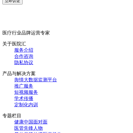
立即认证
医疗行业品牌运营专家
关于医院汇
服务介绍
合作咨询
隐私协议
产品与解决方案
舆情大数据监测平台
推广服务
短视频服务
学术传播
定制化内训
专题栏目
健康中国面对面
医管先锋人物