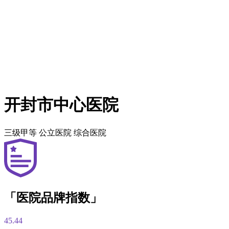
开封市中心医院
三级甲等
公立医院
综合医院
「医院品牌指数」
45.44