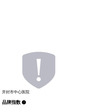
开封市中心医院
品牌指数