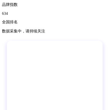
品牌指数
634
全国排名
数据采集中，请持续关注