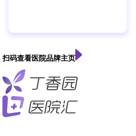
扫码查看医院品牌主页