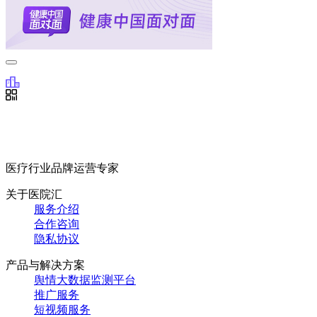
医疗行业品牌运营专家
关于医院汇
服务介绍
合作咨询
隐私协议
产品与解决方案
舆情大数据监测平台
推广服务
短视频服务