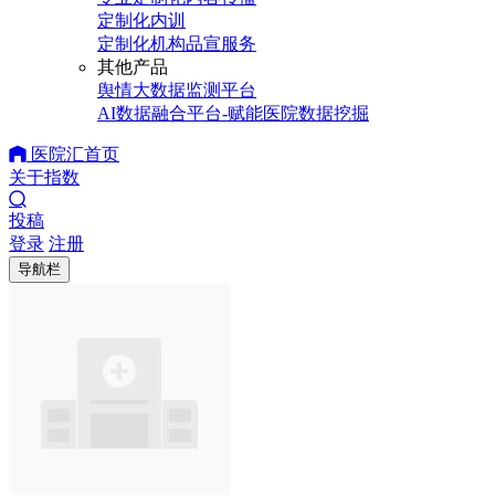
定制化内训
定制化机构品宣服务
其他产品
舆情大数据监测平台
AI数据融合平台-赋能医院数据挖掘
医院汇首页
关于指数
投稿
登录
注册
导航栏