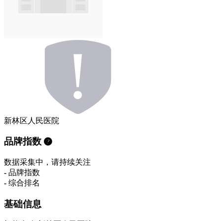
新林区人民医院
品牌指数
数据采集中，请持续关注
-
品牌指数
-
综合排名
基础信息