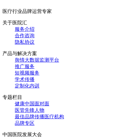
医疗行业品牌运营专家
关于医院汇
服务介绍
合作咨询
隐私协议
产品与解决方案
舆情大数据监测平台
推广服务
短视频服务
学术传播
定制化内训
专题栏目
健康中国面对面
医管先锋人物
最佳品牌传播医疗机构
品牌专区
中国医院发展大会