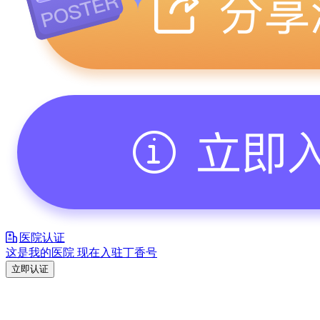
医院认证
这是我的医院 现在入驻丁香号
立即认证