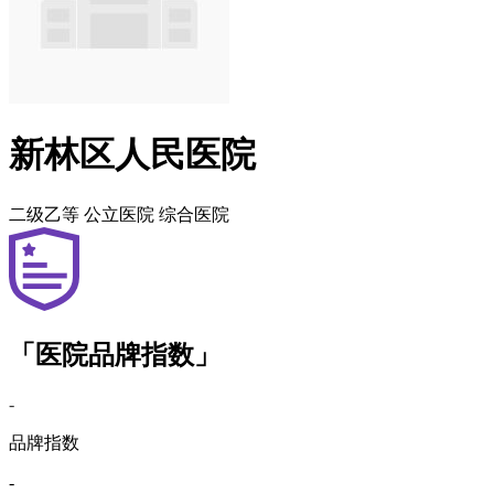
新林区人民医院
二级乙等
公立医院
综合医院
「医院品牌指数」
-
品牌指数
-