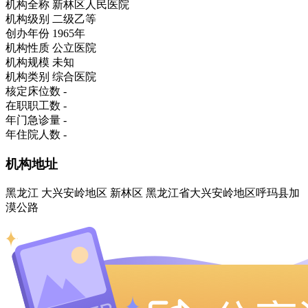
机构全称
新林区人民医院
机构级别
二级乙等
创办年份
1965年
机构性质
公立医院
机构规模
未知
机构类别
综合医院
核定床位数
-
在职职工数
-
年门急诊量
-
年住院人数
-
机构地址
黑龙江 大兴安岭地区 新林区 黑龙江省大兴安岭地区呼玛县加
漠公路