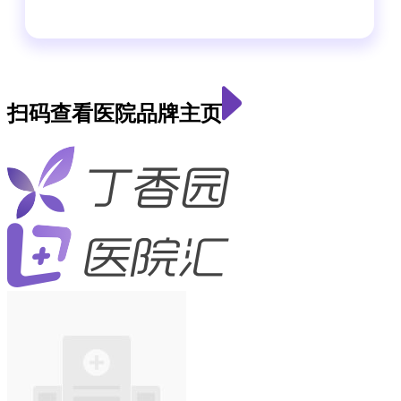
扫码查看医院品牌主页