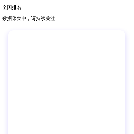
全国排名
数据采集中，请持续关注