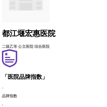
都江堰宏惠医院
二级乙等
公立医院
综合医院
「医院品牌指数」
-
品牌指数
-