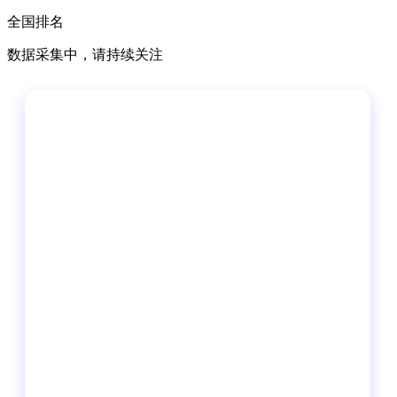
全国排名
数据采集中，请持续关注