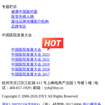
专题栏目
健康中国面对面
医管先锋人物
最佳品牌传播医疗机构
品牌专区
中国医院发展大会
中国医院发展大会
中国医院发展大会 2023
中国医院发展大会 2021
中国医院发展大会 2019
中国医院发展大会 2018
中国医院发展大会 2017
杭州市滨江区江虹路 611 号上峰电商产业园 3 号楼 5 楼
|
电
话：400-657-1929
|
邮箱：yyh@dxy.cn
Copyright © 2000-2026 DXY All Rights Reserved.
浙B2-20070219(含BBS)
（浙）-经营性-2017-0006
浙公网安备