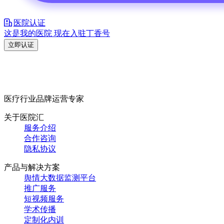
医院认证
这是我的医院 现在入驻丁香号
立即认证
医疗行业品牌运营专家
关于医院汇
服务介绍
合作咨询
隐私协议
产品与解决方案
舆情大数据监测平台
推广服务
短视频服务
学术传播
定制化内训