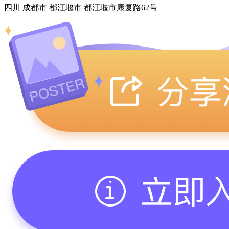
四川 成都市 都江堰市 都江堰市康复路62号