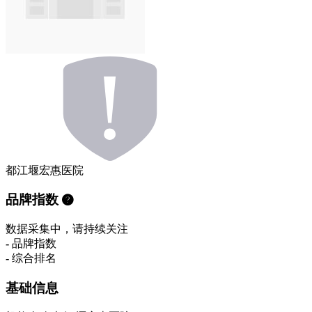
都江堰宏惠医院
品牌指数
数据采集中，请持续关注
-
品牌指数
-
综合排名
基础信息