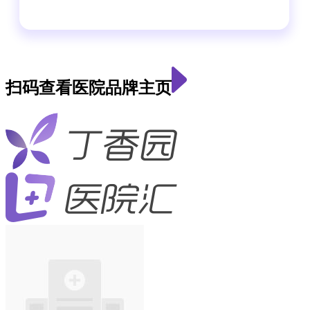
扫码查看医院品牌主页