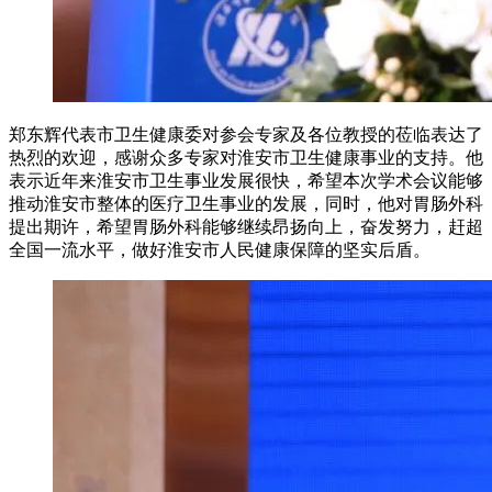
郑东辉代表市卫生健康委对参会专家及各位教授的莅临表达了
热烈的欢迎，感谢众多专家对淮安市卫生健康事业的支持。他
表示近年来淮安市卫生事业发展很快，希望本次学术会议能够
推动淮安市整体的医疗卫生事业的发展，同时，他对胃肠外科
提出期许，希望胃肠外科能够继续昂扬向上，奋发努力，赶超
全国一流水平，做好淮安市人民健康保障的坚实后盾。