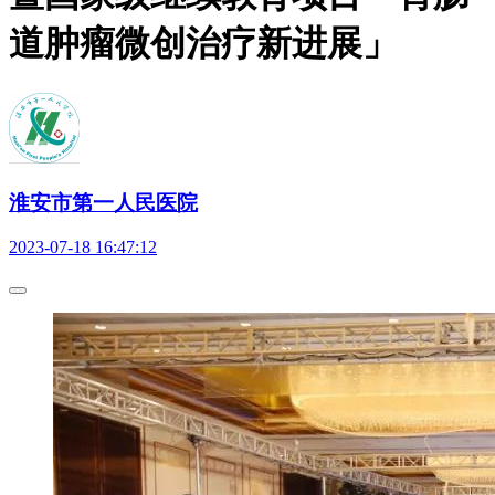
道肿瘤微创治疗新进展」
淮安市第一人民医院
2023-07-18 16:47:12