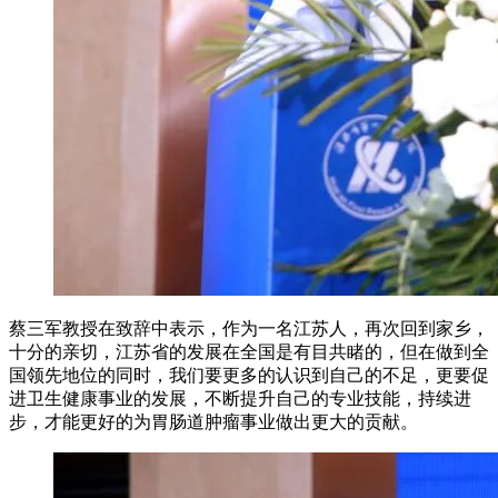
蔡三军教授在致辞中表示，作为一名江苏人，再次回到家乡，
十分的亲切，江苏省的发展在全国是有目共睹的，但在做到全
国领先地位的同时，我们要更多的认识到自己的不足，更要促
进卫生健康事业的发展，不断提升自己的专业技能，持续进
步，才能更好的为胃肠道肿瘤事业做出更大的贡献。