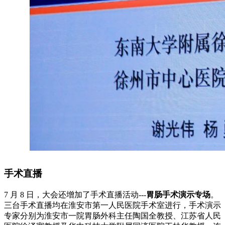
手术直播
7 月 8 日，大会还增加了手术直播活动---
胃肠手术演示专场
。
三台手术直播均在淮安市第一人民医院手术室进行，手术演示
专家分别为淮安市一院胃肠外科主任陶国全教授、江苏省人民