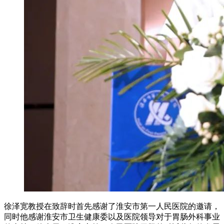
徐泽宽教授在致辞时首先感谢了淮安市第一人民医院的邀请，
同时他感谢淮安市卫生健康委以及医院领导对于胃肠外科事业