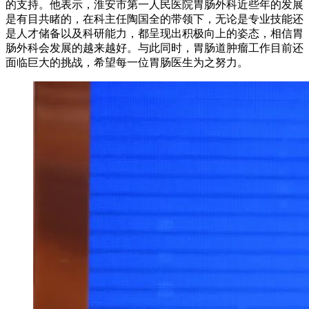
的支持。他表示，淮安市第一人民医院胃肠外科近些年的发展
是有目共睹的，在科主任陶国全的带领下，无论是专业技能还
是人才储备以及科研能力，都呈现出积极向上的姿态，相信胃
肠外科会发展的越来越好。与此同时，胃肠道肿瘤工作目前还
面临巨大的挑战，希望每一位胃肠医生为之努力。