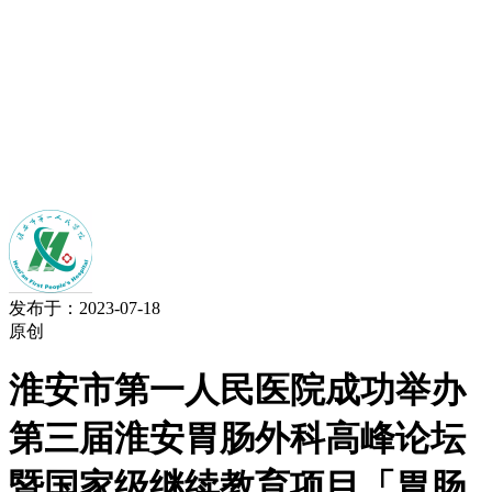
发布于：2023-07-18
原创
淮安市第一人民医院成功举办
第三届淮安胃肠外科高峰论坛
暨国家级继续教育项目「胃肠