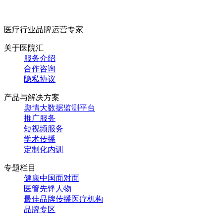
医疗行业品牌运营专家
关于医院汇
服务介绍
合作咨询
隐私协议
产品与解决方案
舆情大数据监测平台
推广服务
短视频服务
学术传播
定制化内训
专题栏目
健康中国面对面
医管先锋人物
最佳品牌传播医疗机构
品牌专区