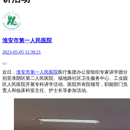
淮安市第一人民医院
2023-05-05 11:39:21
近日，
淮安市第一人民医院
医疗集团办公室组织专家讲学团分
别至淮阴区第二人民医院、福地路社区卫生服务中心、工业园
区人民医院开展专科讲学活动。医院所有院领导，职能部门负
责人和临床科室主任、护士长等参加活动。