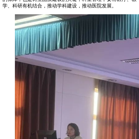
学、科研有机结合，推动学科建设，推动医院发展。