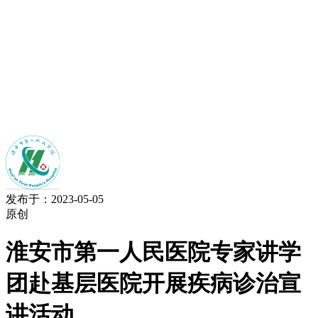
发布于：2023-05-05
原创
淮安市第一人民医院专家讲学
团赴基层医院开展疾病诊治宣
讲活动