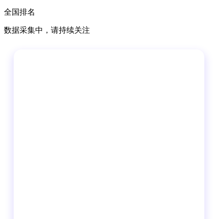
全国排名
数据采集中，请持续关注