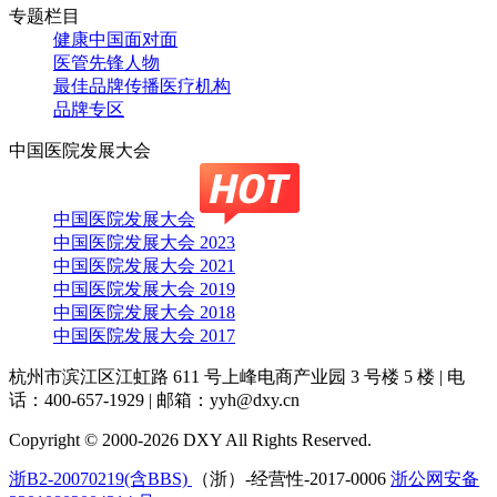
专题栏目
健康中国面对面
医管先锋人物
最佳品牌传播医疗机构
品牌专区
中国医院发展大会
中国医院发展大会
中国医院发展大会 2023
中国医院发展大会 2021
中国医院发展大会 2019
中国医院发展大会 2018
中国医院发展大会 2017
杭州市滨江区江虹路 611 号上峰电商产业园 3 号楼 5 楼
|
电
话：400-657-1929
|
邮箱：yyh@dxy.cn
Copyright © 2000-2026 DXY All Rights Reserved.
浙B2-20070219(含BBS)
（浙）-经营性-2017-0006
浙公网安备