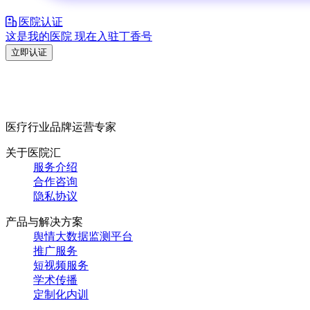
医院认证
这是我的医院 现在入驻丁香号
立即认证
医疗行业品牌运营专家
关于医院汇
服务介绍
合作咨询
隐私协议
产品与解决方案
舆情大数据监测平台
推广服务
短视频服务
学术传播
定制化内训