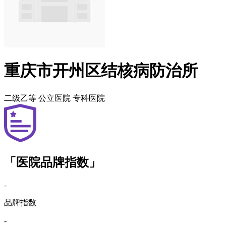
重庆市开州区结核病防治所
二级乙等
公立医院
专科医院
「医院品牌指数」
-
品牌指数
-