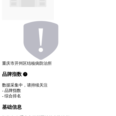
重庆市开州区结核病防治所
品牌指数
数据采集中，请持续关注
-
品牌指数
-
综合排名
基础信息