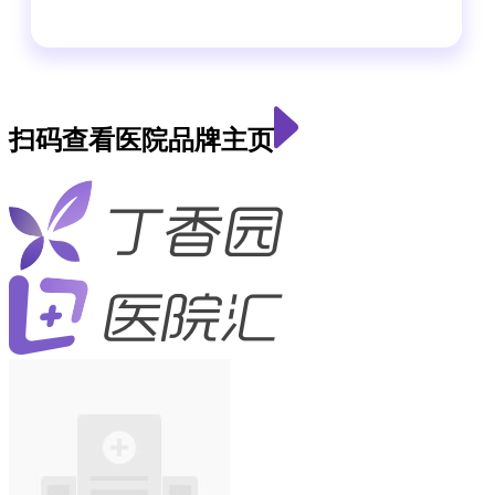
扫码查看医院品牌主页