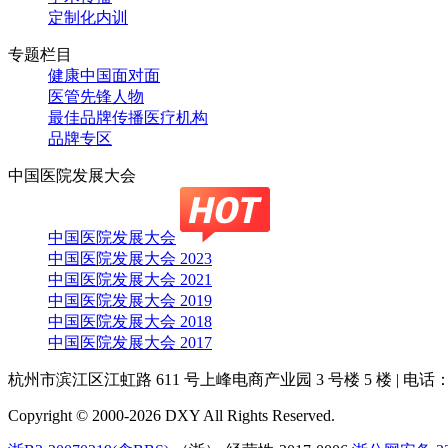
定制化内训
专题栏目
健康中国面对面
医管先锋人物
最佳品牌传播医疗机构
品牌专区
中国医院发展大会
中国医院发展大会
中国医院发展大会 2023
中国医院发展大会 2021
中国医院发展大会 2019
中国医院发展大会 2018
中国医院发展大会 2017
杭州市滨江区江虹路 611 号上峰电商产业园 3 号楼 5 楼
|
电话：4
Copyright © 2000-2026 DXY All Rights Reserved.