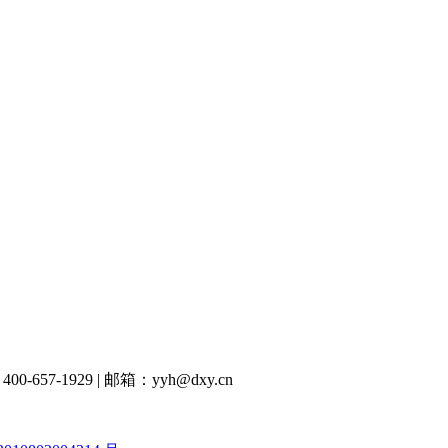
00-657-1929
|
邮箱：yyh@dxy.cn