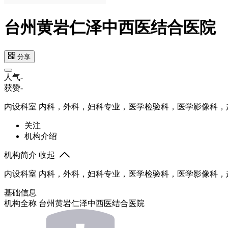
台州黄岩仁泽中西医结合医院
分享
人气
-
获赞
-
内设科室 内科，外科，妇科专业，医学检验科，医学影像科
关注
机构介绍
机构简介
收起
内设科室 内科，外科，妇科专业，医学检验科，医学影像科
基础信息
机构全称
台州黄岩仁泽中西医结合医院