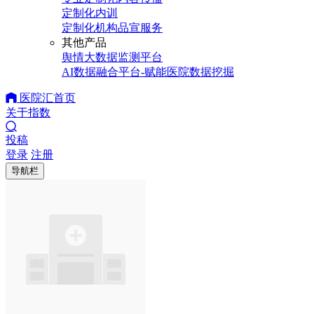
定制化内训
定制化机构品宣服务
其他产品
舆情大数据监测平台
AI数据融合平台-赋能医院数据挖掘
医院汇首页
关于指数
投稿
登录
注册
导航栏