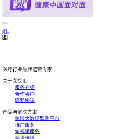
医疗行业品牌运营专家
关于医院汇
服务介绍
合作咨询
隐私协议
产品与解决方案
舆情大数据监测平台
推广服务
短视频服务
学术传播