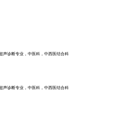
，超声诊断专业，中医科，中西医结合科
，超声诊断专业，中医科，中西医结合科