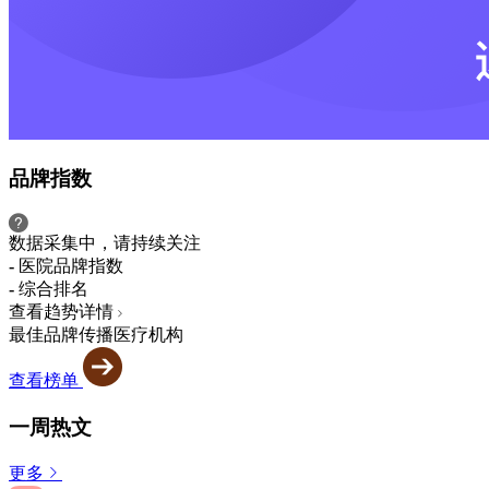
品牌指数
数据采集中，请持续关注
-
医院品牌指数
-
综合排名
查看趋势详情
最佳品牌传播医疗机构
查看榜单
一周热文
更多