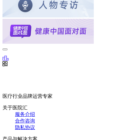
医疗行业品牌运营专家
关于医院汇
服务介绍
合作咨询
隐私协议
产品与解决方案