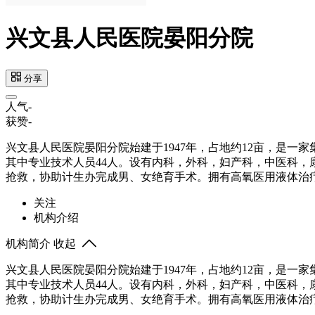
兴文县人民医院晏阳分院
分享
人气
-
获赞
-
兴文县人民医院晏阳分院始建于1947年，占地约12亩，是一
其中专业技术人员44人。设有内科，外科，妇产科，中医科
抢救，协助计生办完成男、女绝育手术。拥有高氧医用液体治
关注
机构介绍
机构简介
收起
兴文县人民医院晏阳分院始建于1947年，占地约12亩，是一
其中专业技术人员44人。设有内科，外科，妇产科，中医科
抢救，协助计生办完成男、女绝育手术。拥有高氧医用液体治