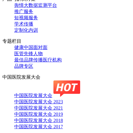
舆情大数据监测平台
推广服务
短视频服务
学术传播
定制化内训
专题栏目
健康中国面对面
医管先锋人物
最佳品牌传播医疗机构
品牌专区
中国医院发展大会
中国医院发展大会
中国医院发展大会 2023
中国医院发展大会 2021
中国医院发展大会 2019
中国医院发展大会 2018
中国医院发展大会 2017