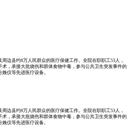
及周边县约8万人民群众的医疗保健工作。全院在职职工53人，
手术，承接大批烧伤和群体食物中毒，参与公共卫生突发事件的
分娩仪等先进医疗设备。
及周边县约8万人民群众的医疗保健工作。全院在职职工53人，
手术，承接大批烧伤和群体食物中毒，参与公共卫生突发事件的
分娩仪等先进医疗设备。