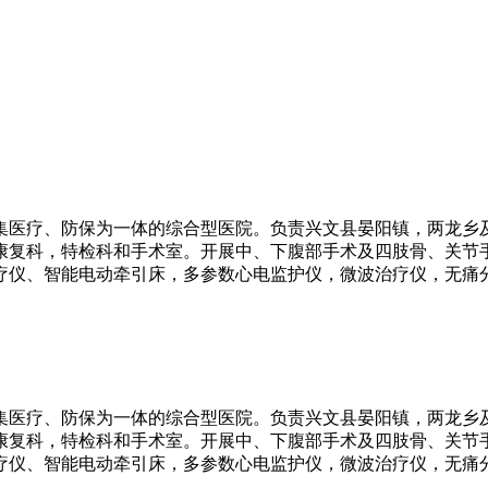
家集医疗、防保为一体的综合型医院。负责兴文县晏阳镇，两龙乡
，康复科，特检科和手术室。开展中、下腹部手术及四肢骨、关节
疗仪、智能电动牵引床，多参数心电监护仪，微波治疗仪，无痛
家集医疗、防保为一体的综合型医院。负责兴文县晏阳镇，两龙乡
，康复科，特检科和手术室。开展中、下腹部手术及四肢骨、关节
疗仪、智能电动牵引床，多参数心电监护仪，微波治疗仪，无痛