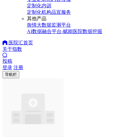
定制化内训
定制化机构品宣服务
其他产品
舆情大数据监测平台
AI数据融合平台-赋能医院数据挖掘
医院汇首页
关于指数
投稿
登录
注册
导航栏