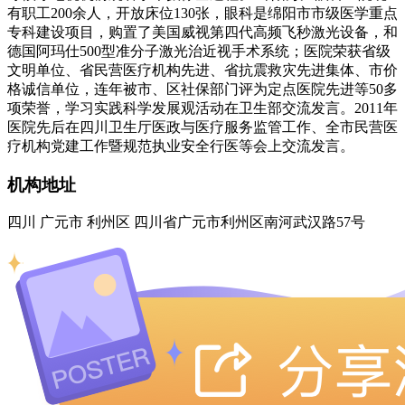
有职工200余人，开放床位130张，眼科是绵阳市市级医学重点
专科建设项目，购置了美国威视第四代高频飞秒激光设备，和
德国阿玛仕500型准分子激光治近视手术系统；医院荣获省级
文明单位、省民营医疗机构先进、省抗震救灾先进集体、市价
格诚信单位，连年被市、区社保部门评为定点医院先进等50多
项荣誉，学习实践科学发展观活动在卫生部交流发言。2011年
医院先后在四川卫生厅医政与医疗服务监管工作、全市民营医
疗机构党建工作暨规范执业安全行医等会上交流发言。
机构地址
四川 广元市 利州区 四川省广元市利州区南河武汉路57号