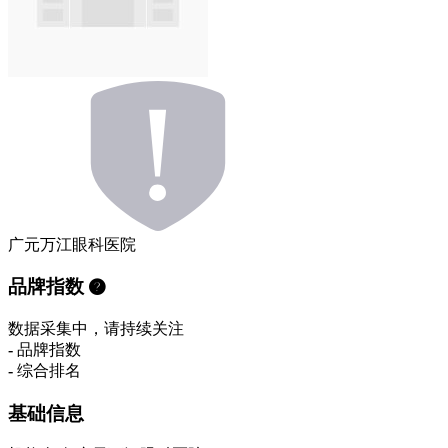
广元万江眼科医院
品牌指数
数据采集中，请持续关注
-
品牌指数
-
综合排名
基础信息