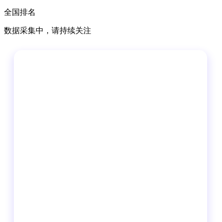
全国排名
数据采集中，请持续关注