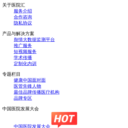
关于医院汇
服务介绍
合作咨询
隐私协议
产品与解决方案
舆情大数据监测平台
推广服务
短视频服务
学术传播
定制化内训
专题栏目
健康中国面对面
医管先锋人物
最佳品牌传播医疗机构
品牌专区
中国医院发展大会
中国医院发展大会