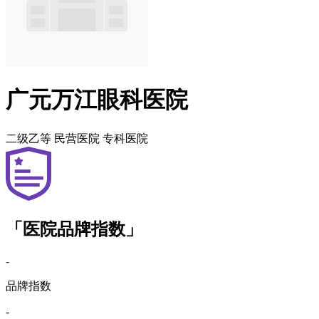
广元万江眼科医院
二级乙等
民营医院
专科医院
「医院品牌指数」
-
品牌指数
-