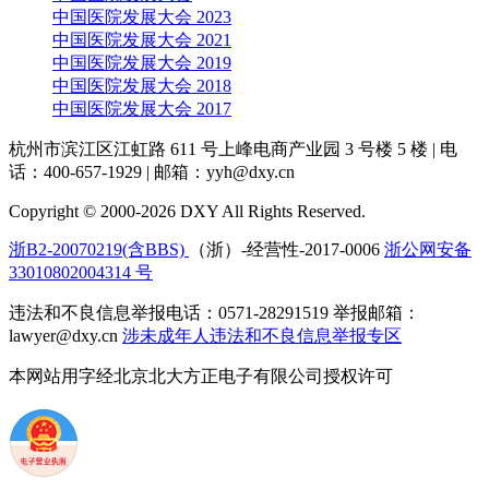
中国医院发展大会 2023
中国医院发展大会 2021
中国医院发展大会 2019
中国医院发展大会 2018
中国医院发展大会 2017
杭州市滨江区江虹路 611 号上峰电商产业园 3 号楼 5 楼
|
电
话：400-657-1929
|
邮箱：yyh@dxy.cn
Copyright © 2000-2026 DXY All Rights Reserved.
浙B2-20070219(含BBS)
（浙）-经营性-2017-0006
浙公网安备
33010802004314 号
违法和不良信息举报电话：0571-28291519 举报邮箱：
lawyer@dxy.cn
涉未成年人违法和不良信息举报专区
本网站用字经北京北大方正电子有限公司授权许可