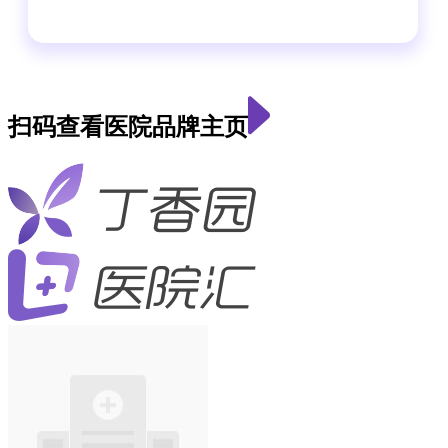
扫码查看医院品牌主页