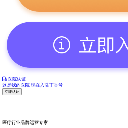
医院认证
这是我的医院 现在入驻丁香号
立即认证
医疗行业品牌运营专家