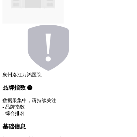
泉州洛江万鸿医院
品牌指数
数据采集中，请持续关注
-
品牌指数
-
综合排名
基础信息