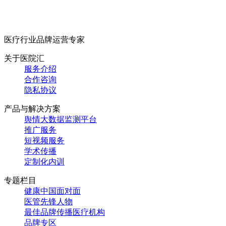
医疗行业品牌运营专家
关于医院汇
服务介绍
合作咨询
隐私协议
产品与解决方案
舆情大数据监测平台
推广服务
短视频服务
学术传播
定制化内训
专题栏目
健康中国面对面
医管先锋人物
最佳品牌传播医疗机构
品牌专区