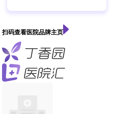
扫码查看医院品牌主页