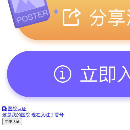
医院认证
这是我的医院 现在入驻丁香号
立即认证