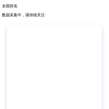
全国排名
数据采集中，请持续关注