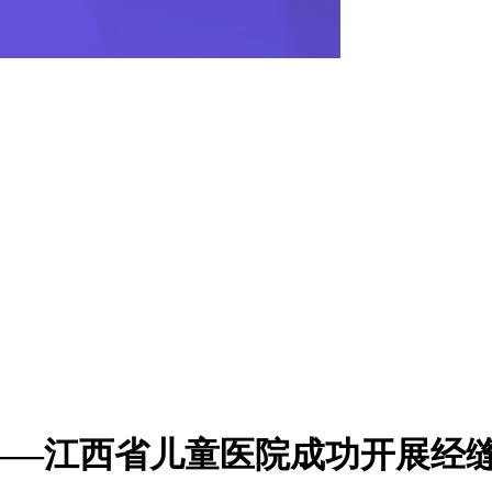
——江西省儿童医院成功开展经