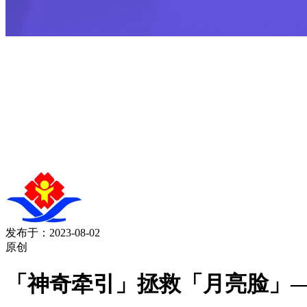
发布于：2023-08-02
原创
「神奇牵引」拯救「月亮脸」