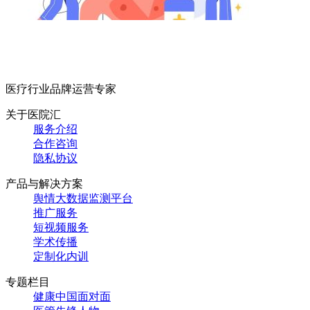
医疗行业品牌运营专家
关于医院汇
服务介绍
合作咨询
隐私协议
产品与解决方案
舆情大数据监测平台
推广服务
短视频服务
学术传播
定制化内训
专题栏目
健康中国面对面