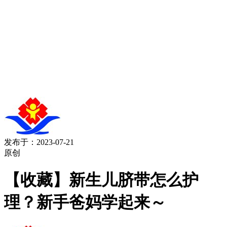
发布于：2023-07-21
原创
【收藏】新生儿脐带怎么护
理？新手爸妈学起来～