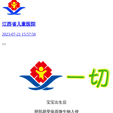
江西省儿童医院
2023-07-21 15:57:56
宝宝出生后
脐部易受病原微生物入侵