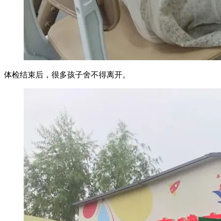
体检结束后，很多孩子舍不得离开。