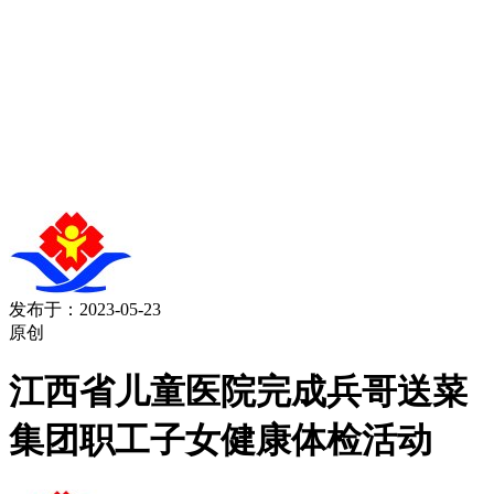
发布于：2023-05-23
原创
江西省儿童医院完成兵哥送菜
集团职工子女健康体检活动