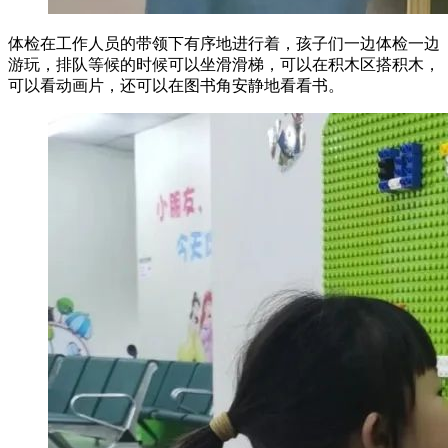
体检在工作人员的带领下有序地进行着，孩子们一边体检一边
游玩，排队等候的时候可以坐滑滑梯，可以在积木区搭积木，
可以看动画片，还可以在图书角安静地看看书。