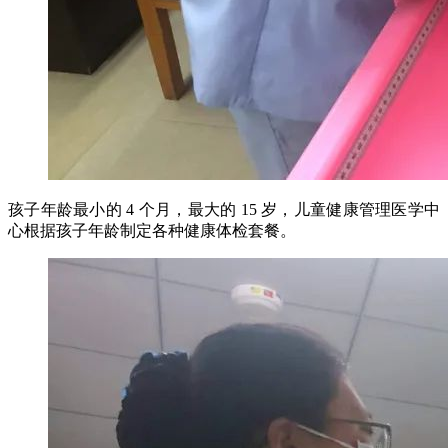
孩子年龄最小的 4 个月，最大的 15 岁，儿童健康管理医学中
心根据孩子年龄制定各种健康体检套餐。