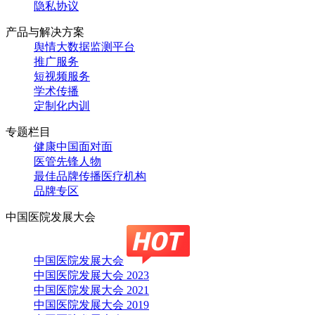
隐私协议
产品与解决方案
舆情大数据监测平台
推广服务
短视频服务
学术传播
定制化内训
专题栏目
健康中国面对面
医管先锋人物
最佳品牌传播医疗机构
品牌专区
中国医院发展大会
中国医院发展大会
中国医院发展大会 2023
中国医院发展大会 2021
中国医院发展大会 2019