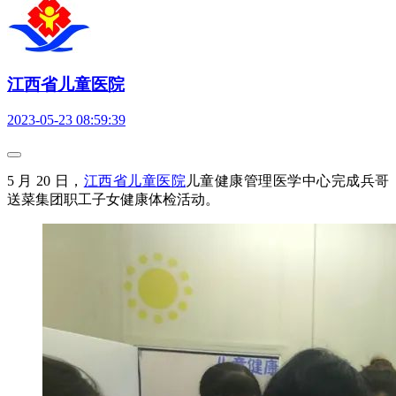
江西省儿童医院
2023-05-23 08:59:39
5 月 20 日，
江西省儿童医院
儿童健康管理医学中心完成兵哥
送菜集团职工子女健康体检活动。