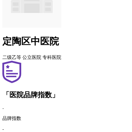
定陶区中医院
二级乙等
公立医院
专科医院
「医院品牌指数」
-
品牌指数
-