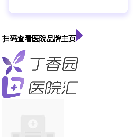
扫码查看医院品牌主页