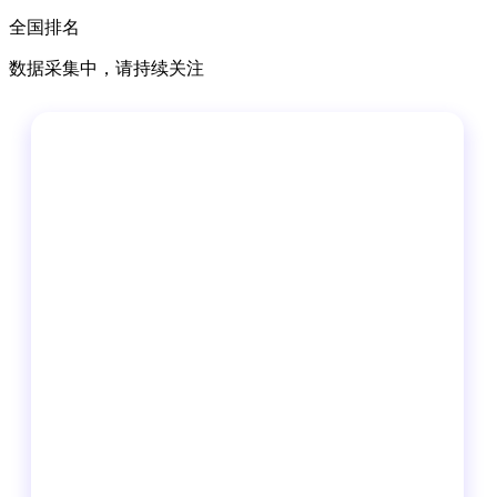
全国排名
数据采集中，请持续关注