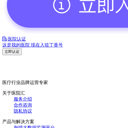
医院认证
这是我的医院 现在入驻丁香号
立即认证
医疗行业品牌运营专家
关于医院汇
服务介绍
合作咨询
隐私协议
产品与解决方案
舆情大数据监测平台