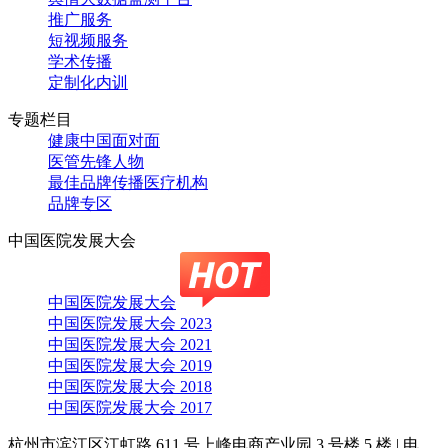
推广服务
短视频服务
学术传播
定制化内训
专题栏目
健康中国面对面
医管先锋人物
最佳品牌传播医疗机构
品牌专区
中国医院发展大会
中国医院发展大会
中国医院发展大会 2023
中国医院发展大会 2021
中国医院发展大会 2019
中国医院发展大会 2018
中国医院发展大会 2017
杭州市滨江区江虹路 611 号上峰电商产业园 3 号楼 5 楼
|
电