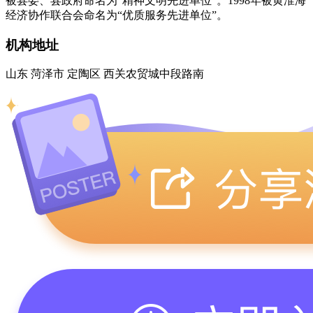
被县委、县政府命名为“精神文明先进单位”。1998年被黄淮海
经济协作联合会命名为“优质服务先进单位”。
机构地址
山东 菏泽市 定陶区 西关农贸城中段路南