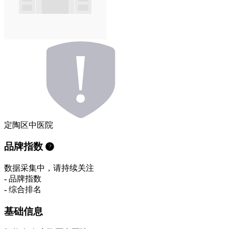
定陶区中医院
品牌指数
数据采集中，请持续关注
-
品牌指数
-
综合排名
基础信息