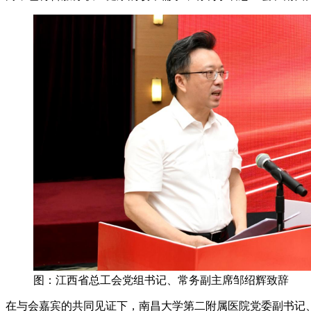
图：江西省总工会党组书记、常务副主席邹绍辉致辞
在与会嘉宾的共同见证下，南昌大学第二附属医院党委副书记