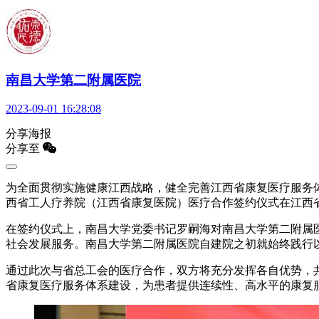
南昌大学第二附属医院
2023-09-01 16:28:08
分享海报
分享至
为全面贯彻实施健康江西战略，健全完善江西省康复医疗服务体
西省工人疗养院（江西省康复医院）医疗合作签约仪式在江西
在签约仪式上，南昌大学党委书记罗嗣海对南昌大学第二附属
社会发展服务。南昌大学第二附属医院自建院之初就始终践行
通过此次与省总工会的医疗合作，双方将充分发挥各自优势，
省康复医疗服务体系建设，为患者提供连续性、高水平的康复