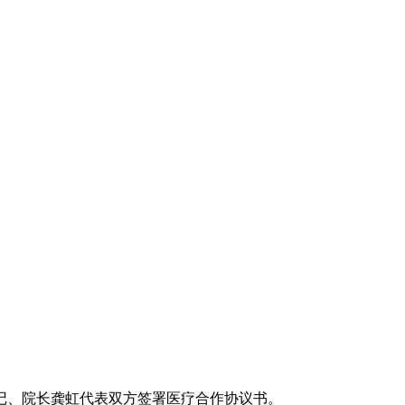
记、院长龚虹代表双方签署医疗合作协议书。