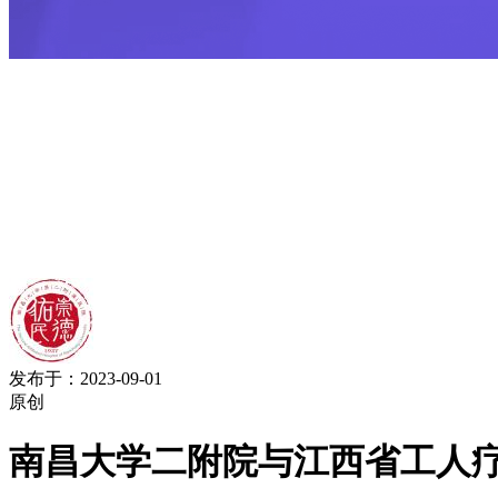
发布于：2023-09-01
原创
南昌大学二附院与江西省工人