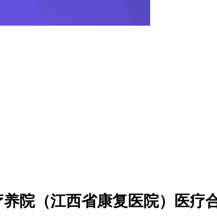
疗养院（江西省康复医院）医疗