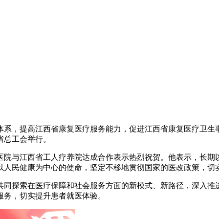
系，提高江西省康复医疗服务能力，促进江西省康复医疗卫生事业高
省总工会举行。
医院与江西省工人疗养院达成合作表示热烈祝贺。他表示，长期
以人民健康为中心的使命，坚定不移地贯彻国家的医改政策，切
共同探索在医疗保障和社会服务方面的新模式、新路径，深入推
服务，切实提升患者就医体验。