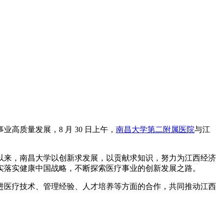
质量发展，8 月 30 日上午，
南昌大学第二附属医院
与江
以来，南昌大学以创新求发展，以贡献求知识，努力为江西经济
实落实健康中国战略，不断探索医疗事业的创新发展之路。
进医疗技术、管理经验、人才培养等方面的合作，共同推动江西