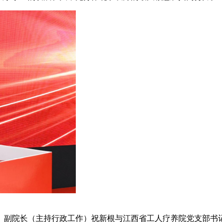
、副院长（主持行政工作）祝新根与江西省工人疗养院党支部书