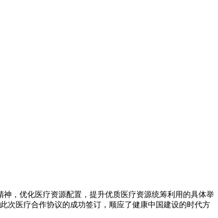
精神，优化医疗资源配置，提升优质医疗资源统筹利用的具体举
。此次医疗合作协议的成功签订，顺应了健康中国建设的时代方