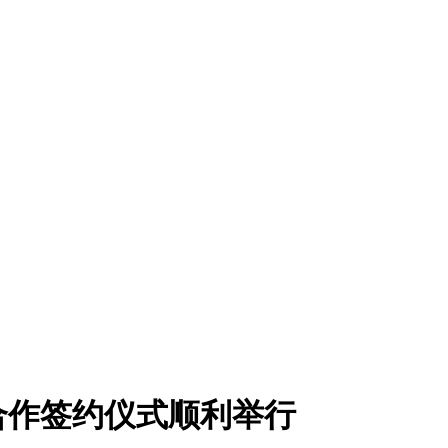
合作签约仪式顺利举行