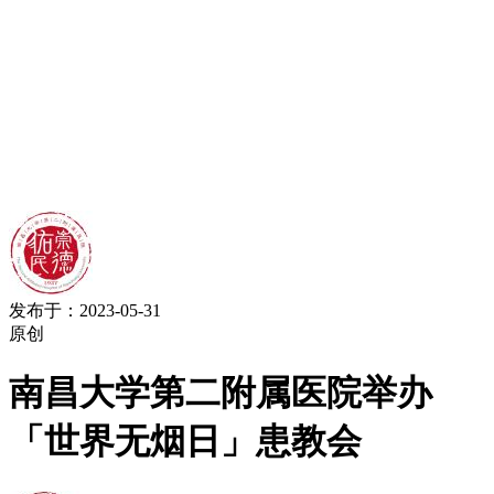
发布于：2023-05-31
原创
南昌大学第二附属医院举办
「世界无烟日」患教会