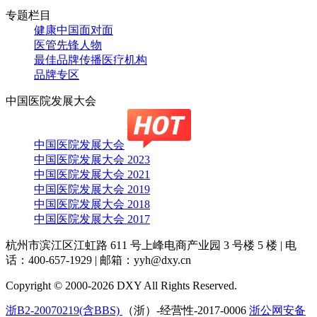
专题栏目
健康中国面对面
医管先锋人物
最佳品牌传播医疗机构
品牌专区
中国医院发展大会
中国医院发展大会
中国医院发展大会 2023
中国医院发展大会 2021
中国医院发展大会 2019
中国医院发展大会 2018
中国医院发展大会 2017
杭州市滨江区江虹路 611 号上峰电商产业园 3 号楼 5 楼
|
电
话：400-657-1929
|
邮箱：yyh@dxy.cn
Copyright © 2000-2026 DXY All Rights Reserved.
浙B2-20070219(含BBS)
（浙）-经营性-2017-0006
浙公网安备