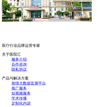
医疗行业品牌运营专家
关于医院汇
服务介绍
合作咨询
隐私协议
产品与解决方案
舆情大数据监测平台
推广服务
短视频服务
学术传播
定制化内训