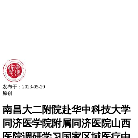
发布于：2023-05-29
原创
南昌大二附院赴华中科技大学
同济医学院附属同济医院山西
医院调研学习国家区域医疗中