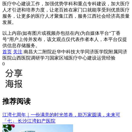
医疗中心建设工作，加强优势学科和重点专科建设，加大医疗
人才引进和培养力度，让老百姓在家门口就能享受到优质医疗
服务，让更多的医疗人才聚集江西，服务江西社会经济高质量
发展。
以上内容(如有图片或视频亦包括在内)为自媒体平台“丁香
号”用户上传并发布，该文观点仅代表作者本人，本平台仅提
供信息存储服务。
首页
关注
南昌大二附院赴华中科技大学同济医学院附属同济
医院山西医院调研学习国家区域医疗中心建设运营经验
0
推荐阅读
江湾七周年｜一份满意的时光答卷，助万家圆满，未来可
「七」
长沙江湾妇产医院