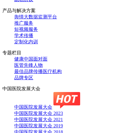
产品与解决方案
舆情大数据监测平台
推广服务
短视频服务
学术传播
定制化内训
专题栏目
健康中国面对面
医管先锋人物
最佳品牌传播医疗机构
品牌专区
中国医院发展大会
中国医院发展大会
中国医院发展大会 2023
中国医院发展大会 2021
中国医院发展大会 2019
中国医院发展大会 2018