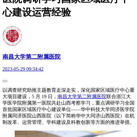
心建设运营经验
南昌大学第二附属医院
2023-05-29 09:34:42
以调查研究助推主题教育走深走实，深化国家区域医疗中心重
大项目建设，5 月 19 日，
南昌大学第二附属医院
联合浙江大
学医学院附属第一医院共赴山西考察学习，重点调研学习全国
首批国家区域医疗中心建设单位——华中科技大学同济医学院
附属同济医院山西医院（以下简称华中大同济山西医院）在机
制改革、运营管理、学科建设及科教创新等方面的推进举措。