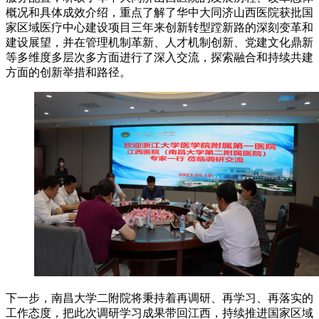
概况和具体成效介绍，重点了解了华中大同济山西医院获批国
家区域医疗中心建设项目三年来创新转型蹚新路的深刻变革和
建设展望，并在管理机制革新、人才机制创新、党建文化鼎新
等多维度多层次多方面进行了深入交流，探索融合和持续共建
方面的创新举措和路径。
下一步，南昌大学二附院将秉持着再调研、再学习、再落实的
工作态度，把此次调研学习成果带回江西，持续推进国家区域