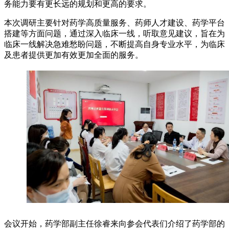
务能力要有更长远的规划和更高的要求。
本次调研主要针对药学高质量服务、药师人才建设、药学平台
搭建等方面问题，通过深入临床一线，听取意见建议，旨在为
临床一线解决急难愁盼问题，不断提高自身专业水平，为临床
及患者提供更加有效更加全面的服务。
会议开始，药学部副主任徐睿来向参会代表们介绍了药学部的