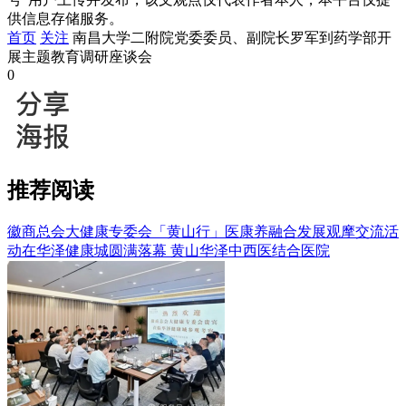
供信息存储服务。
首页
关注
南昌大学二附院党委委员、副院长罗军到药学部开
展主题教育调研座谈会
0
推荐阅读
徽商总会大健康专委会「黄山行」医康养融合发展观摩交流活
动在华泽健康城圆满落幕
黄山华泽中西医结合医院