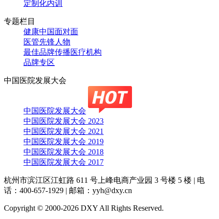
定制化内训
专题栏目
健康中国面对面
医管先锋人物
最佳品牌传播医疗机构
品牌专区
中国医院发展大会
中国医院发展大会
中国医院发展大会 2023
中国医院发展大会 2021
中国医院发展大会 2019
中国医院发展大会 2018
中国医院发展大会 2017
杭州市滨江区江虹路 611 号上峰电商产业园 3 号楼 5 楼
|
电
话：400-657-1929
|
邮箱：yyh@dxy.cn
Copyright © 2000-2026 DXY All Rights Reserved.