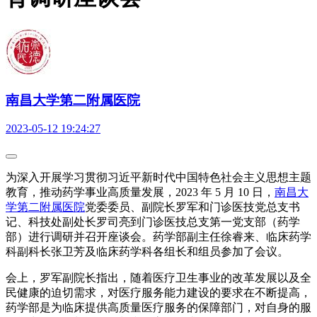
南昌大学第二附属医院
2023-05-12 19:24:27
为深入开展学习贯彻习近平新时代中国特色社会主义思想主题
教育，推动药学事业高质量发展，2023 年 5 月 10 日，
南昌大
学第二附属医院
党委委员、副院长罗军和门诊医技党总支书
记、科技处副处长罗司亮到门诊医技总支第一党支部（药学
部）进行调研并召开座谈会。药学部副主任徐睿来、临床药学
科副科长张卫芳及临床药学科各组长和组员参加了会议。
会上，罗军副院长指出，随着医疗卫生事业的改革发展以及全
民健康的迫切需求，对医疗服务能力建设的要求在不断提高，
药学部是为临床提供高质量医疗服务的保障部门，对自身的服