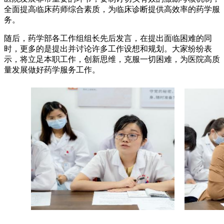
全面提高临床药师综合素质，为临床诊断提供高效率的药学服
务。
随后，药学部各工作组组长先后发言，在提出面临困难的同
时，更多的是提出并讨论许多工作设想和规划。大家纷纷表
示，将立足本职工作，创新思维，克服一切困难，为医院高质
量发展做好药学服务工作。