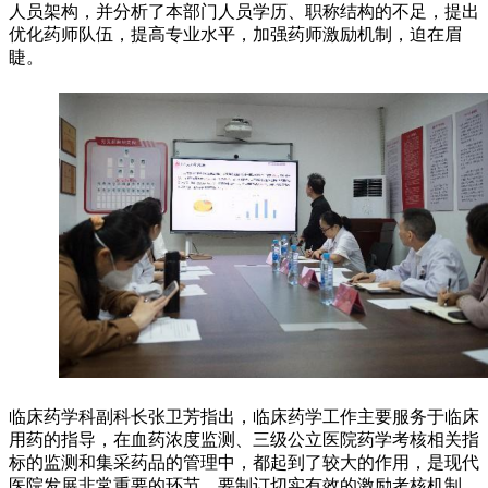
人员架构，并分析了本部门人员学历、职称结构的不足，提出
优化药师队伍，提高专业水平，加强药师激励机制，迫在眉
睫。
临床药学科副科长张卫芳指出，临床药学工作主要服务于临床
用药的指导，在血药浓度监测、三级公立医院药学考核相关指
标的监测和集采药品的管理中，都起到了较大的作用，是现代
医院发展非常重要的环节，要制订切实有效的激励考核机制，