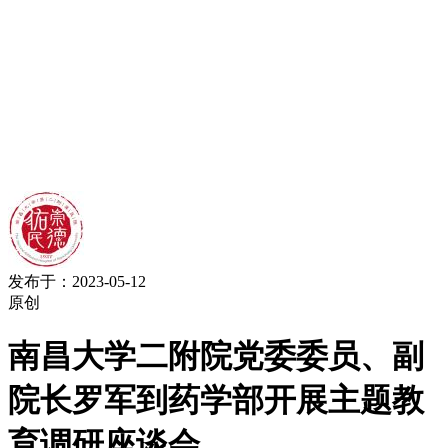
发布于：2023-05-12
原创
南昌大学二附院党委委员、副
院长罗军到药学部开展主题教
育调研座谈会