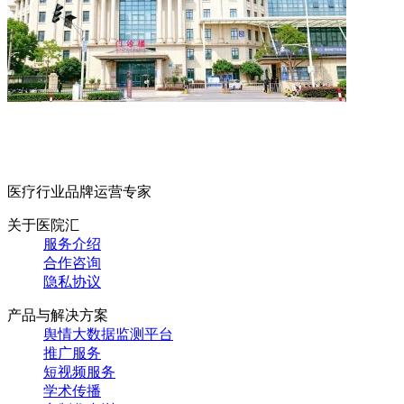
医疗行业品牌运营专家
关于医院汇
服务介绍
合作咨询
隐私协议
产品与解决方案
舆情大数据监测平台
推广服务
短视频服务
学术传播