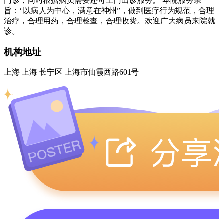
门诊，同时根据病员需要还可上门出诊服务。 本院服务宗
旨：“以病人为中心，满意在神州”，做到医疗行为规范，合理
治疗，合理用药，合理检查，合理收费。欢迎广大病员来院就
诊。
机构地址
上海 上海 长宁区 上海市仙霞西路601号