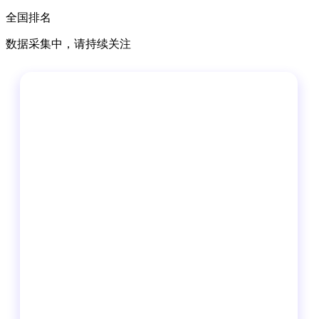
全国排名
数据采集中，请持续关注