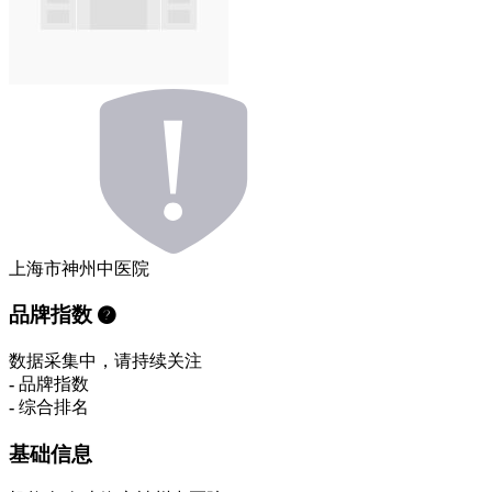
上海市神州中医院
品牌指数
数据采集中，请持续关注
-
品牌指数
-
综合排名
基础信息