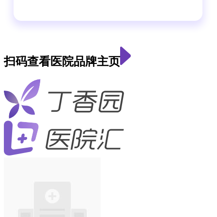
扫码查看医院品牌主页