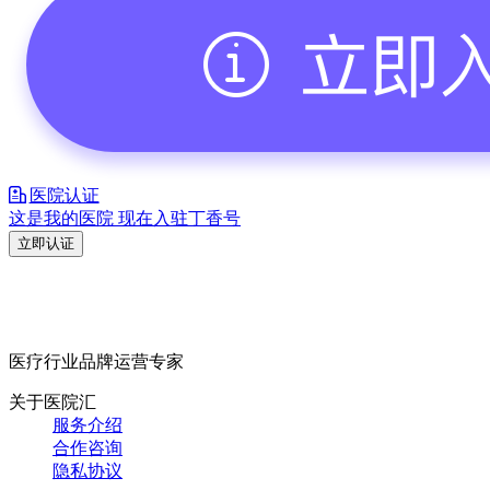
医院认证
这是我的医院 现在入驻丁香号
立即认证
医疗行业品牌运营专家
关于医院汇
服务介绍
合作咨询
隐私协议