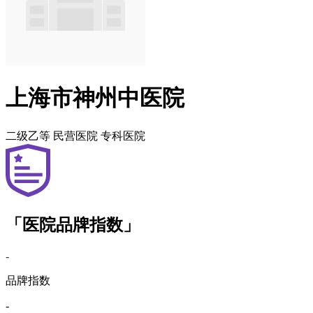
上海市神州中医院
二级乙等
民营医院
专科医院
「医院品牌指数」
-
品牌指数
-