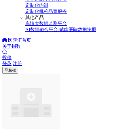
定制化内训
定制化机构品宣服务
其他产品
舆情大数据监测平台
AI数据融合平台-赋能医院数据挖掘
医院汇首页
关于指数
投稿
登录
注册
导航栏