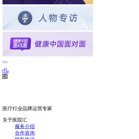
医疗行业品牌运营专家
关于医院汇
服务介绍
合作咨询