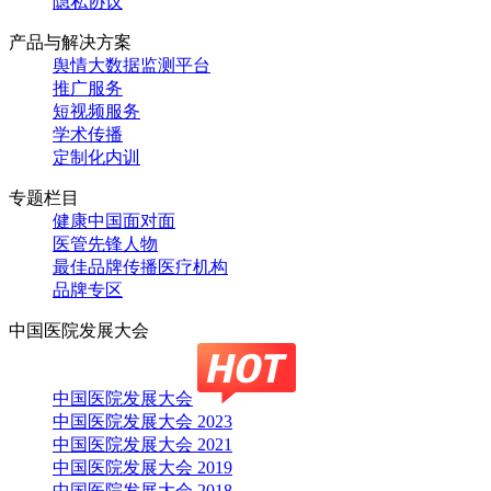
隐私协议
产品与解决方案
舆情大数据监测平台
推广服务
短视频服务
学术传播
定制化内训
专题栏目
健康中国面对面
医管先锋人物
最佳品牌传播医疗机构
品牌专区
中国医院发展大会
中国医院发展大会
中国医院发展大会 2023
中国医院发展大会 2021
中国医院发展大会 2019
中国医院发展大会 2018