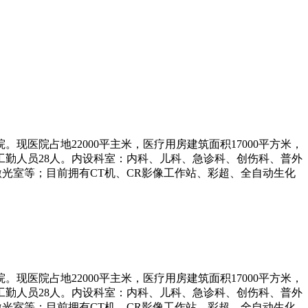
现医院占地22000平主米，医疗用房建筑面积17000平方米，
人，工勤人员28人。内设科室：内科、儿科、急诊科、创伤科、普外
光室等；目前拥有CT机、CR影像工作站、彩超、全自动生化
现医院占地22000平主米，医疗用房建筑面积17000平方米，
人，工勤人员28人。内设科室：内科、儿科、急诊科、创伤科、普外
光室等；目前拥有CT机、CR影像工作站、彩超、全自动生化