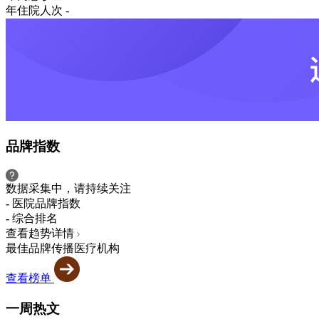
年住院人次
-
品牌指数
数据采集中，请持续关注
-
医院品牌指数
-
综合排名
查看趋势详情
最佳品牌传播医疗机构
查看榜单
一周热文