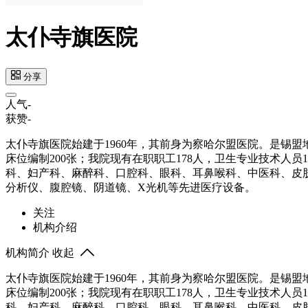
太仆寺旗医院
分享
人气
-
获赞
-
太仆寺旗医院始建于1960年，其前身为察哈尔盟医院。是锡盟地
床位编制200张；我院现有在职职工178人，卫生专业技术人员
科、妇产科、麻醉科、口腔科、眼科、耳鼻喉科、中医科、皮肤
分析仪、腹腔镜、阴道镜、X光机等先进医疗设备。
关注
机构介绍
机构简介
收起
太仆寺旗医院始建于1960年，其前身为察哈尔盟医院。是锡盟地
床位编制200张；我院现有在职职工178人，卫生专业技术人员
科、妇产科、麻醉科、口腔科、眼科、耳鼻喉科、中医科、皮肤