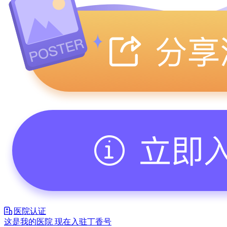
医院认证
这是我的医院 现在入驻丁香号