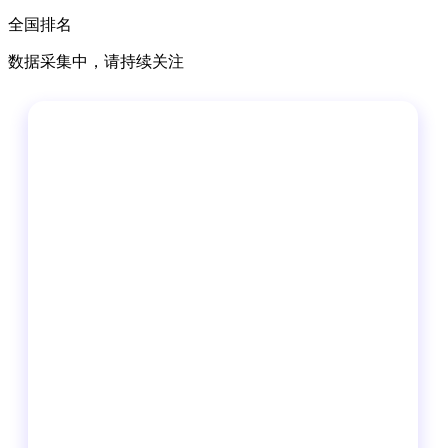
全国排名
数据采集中，请持续关注