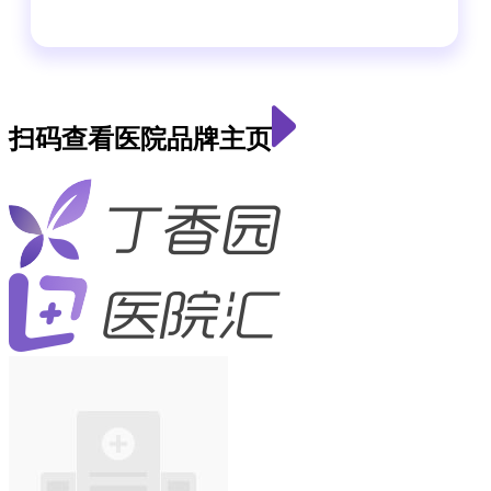
扫码查看医院品牌主页