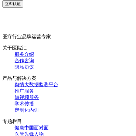
立即认证
医疗行业品牌运营专家
关于医院汇
服务介绍
合作咨询
隐私协议
产品与解决方案
舆情大数据监测平台
推广服务
短视频服务
学术传播
定制化内训
专题栏目
健康中国面对面
医管先锋人物