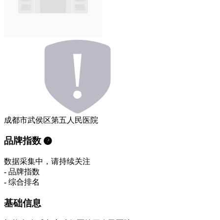
成都市武侯区第五人民医院
品牌指数
数据采集中，请持续关注
-
品牌指数
-
综合排名
基础信息