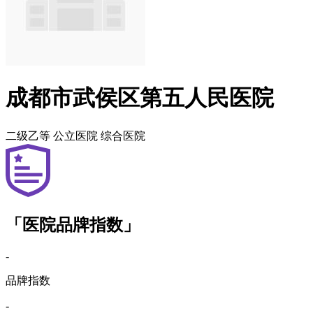
成都市武侯区第五人民医院
二级乙等
公立医院
综合医院
「医院品牌指数」
-
品牌指数
-