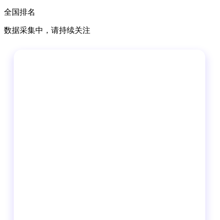
全国排名
数据采集中，请持续关注