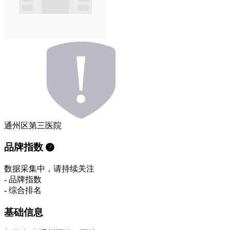
通州区第三医院
品牌指数
数据采集中，请持续关注
-
品牌指数
-
综合排名
基础信息