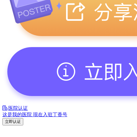
医院认证
这是我的医院 现在入驻丁香号
立即认证