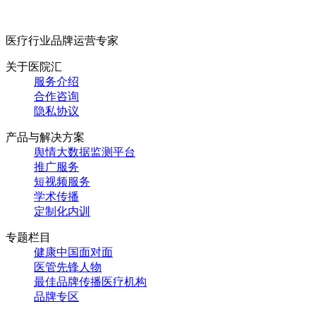
医疗行业品牌运营专家
关于医院汇
服务介绍
合作咨询
隐私协议
产品与解决方案
舆情大数据监测平台
推广服务
短视频服务
学术传播
定制化内训
专题栏目
健康中国面对面
医管先锋人物
最佳品牌传播医疗机构
品牌专区