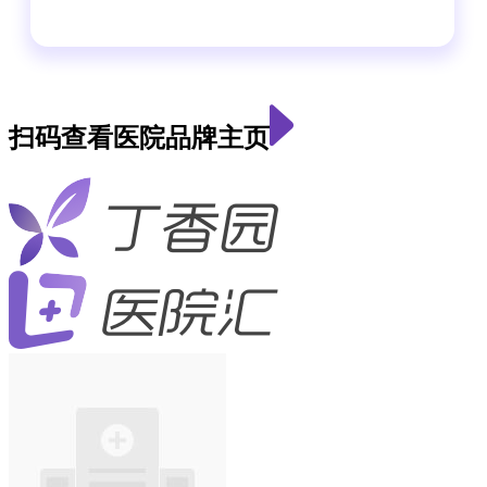
扫码查看医院品牌主页