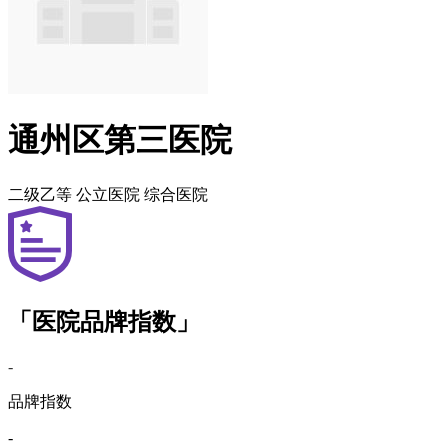
通州区第三医院
二级乙等
公立医院
综合医院
「医院品牌指数」
-
品牌指数
-