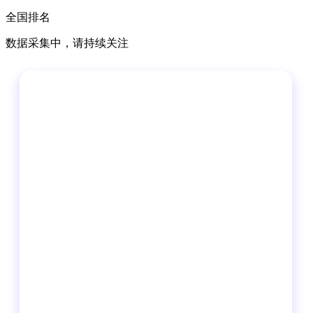
全国排名
数据采集中，请持续关注