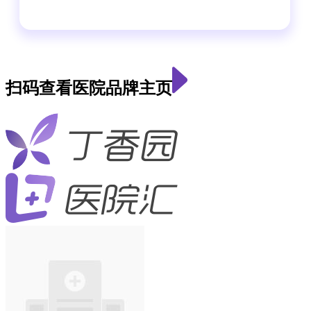
扫码查看医院品牌主页