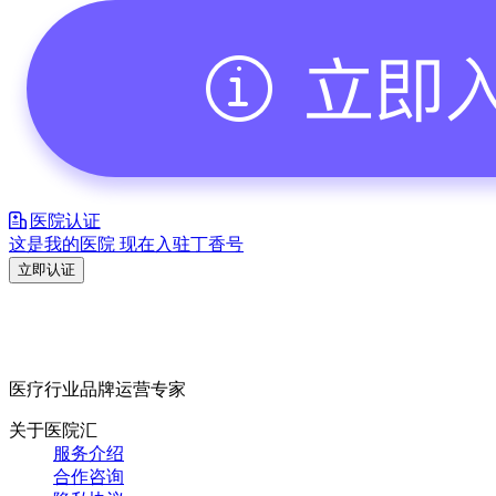
医院认证
这是我的医院 现在入驻丁香号
立即认证
医疗行业品牌运营专家
关于医院汇
服务介绍
合作咨询