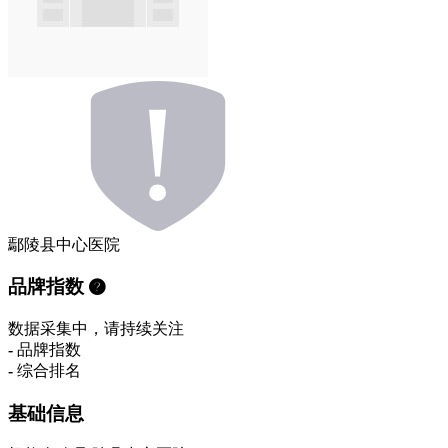
鄢陵县中心医院
品牌指数
数据采集中，请持续关注
-
品牌指数
-
综合排名
基础信息