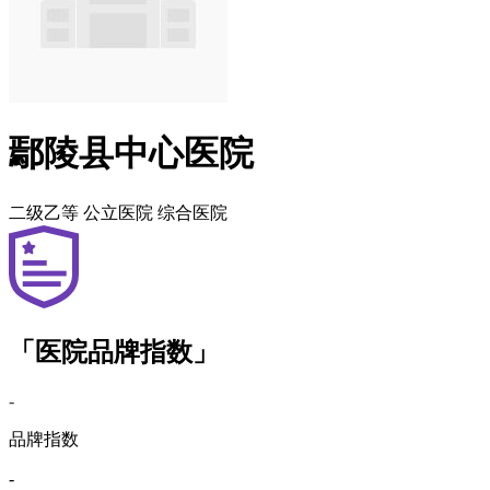
鄢陵县中心医院
二级乙等
公立医院
综合医院
「医院品牌指数」
-
品牌指数
-