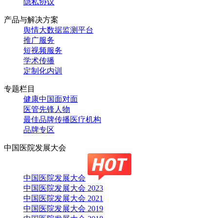
隐私协议
产品与解决方案
舆情大数据监测平台
推广服务
短视频服务
学术传播
定制化内训
专题栏目
健康中国面对面
医管先锋人物
最佳品牌传播医疗机构
品牌专区
中国医院发展大会
中国医院发展大会
中国医院发展大会 2023
中国医院发展大会 2021
中国医院发展大会 2019