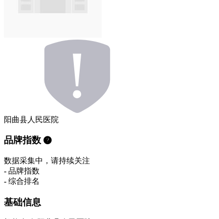
阳曲县人民医院
品牌指数
数据采集中，请持续关注
-
品牌指数
-
综合排名
基础信息