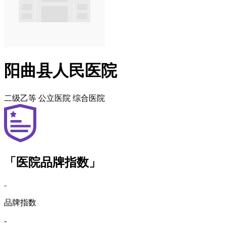
阳曲县人民医院
二级乙等
公立医院
综合医院
「医院品牌指数」
-
品牌指数
-