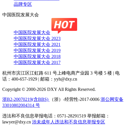
品牌专区
中国医院发展大会
中国医院发展大会
中国医院发展大会 2023
中国医院发展大会 2021
中国医院发展大会 2019
中国医院发展大会 2018
中国医院发展大会 2017
杭州市滨江区江虹路 611 号上峰电商产业园 3 号楼 5 楼
|
电
话：400-657-1929
|
邮箱：yyh@dxy.cn
Copyright © 2000-2026 DXY All Rights Reserved.
浙B2-20070219(含BBS)
（浙）-经营性-2017-0006
浙公网安备
33010802004314 号
违法和不良信息举报电话：0571-28291519 举报邮箱：
lawyer@dxy.cn
涉未成年人违法和不良信息举报专区