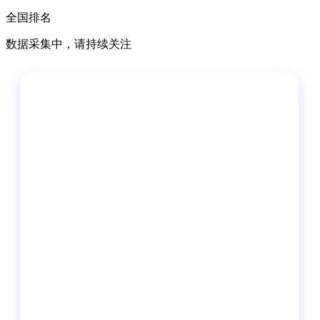
全国排名
数据采集中，请持续关注