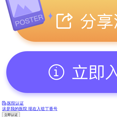
医院认证
这是我的医院 现在入驻丁香号
立即认证