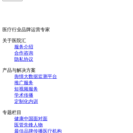
医疗行业品牌运营专家
关于医院汇
服务介绍
合作咨询
隐私协议
产品与解决方案
舆情大数据监测平台
推广服务
短视频服务
学术传播
定制化内训
专题栏目
健康中国面对面
医管先锋人物
最佳品牌传播医疗机构