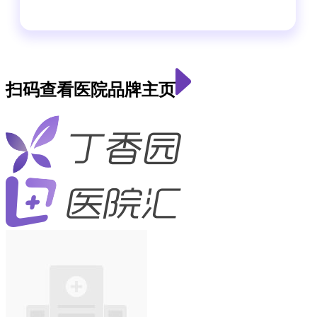
扫码查看医院品牌主页