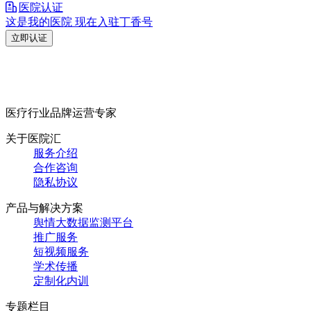
医院认证
这是我的医院 现在入驻丁香号
立即认证
医疗行业品牌运营专家
关于医院汇
服务介绍
合作咨询
隐私协议
产品与解决方案
舆情大数据监测平台
推广服务
短视频服务
学术传播
定制化内训
专题栏目