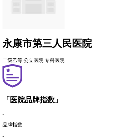
永康市第三人民医院
二级乙等
公立医院
专科医院
「医院品牌指数」
-
品牌指数
-