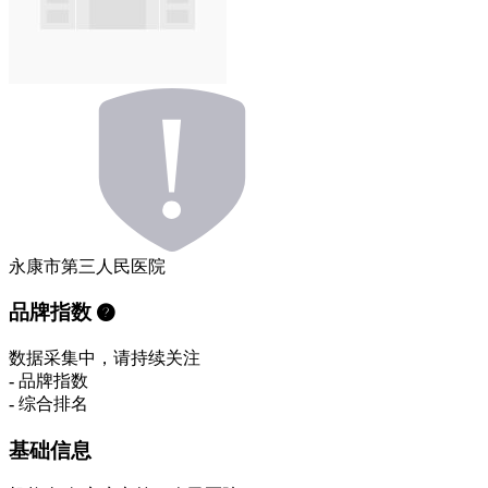
永康市第三人民医院
品牌指数
数据采集中，请持续关注
-
品牌指数
-
综合排名
基础信息