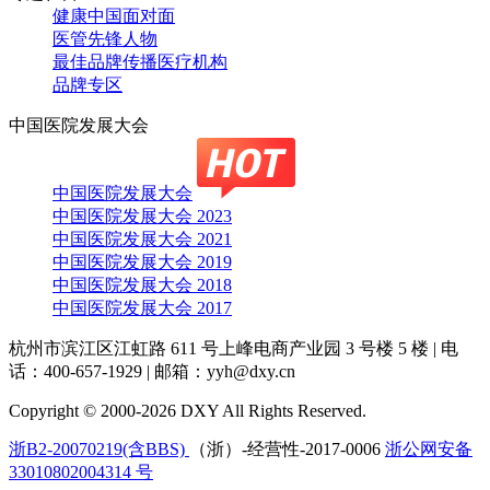
健康中国面对面
医管先锋人物
最佳品牌传播医疗机构
品牌专区
中国医院发展大会
中国医院发展大会
中国医院发展大会 2023
中国医院发展大会 2021
中国医院发展大会 2019
中国医院发展大会 2018
中国医院发展大会 2017
杭州市滨江区江虹路 611 号上峰电商产业园 3 号楼 5 楼
|
电
话：400-657-1929
|
邮箱：yyh@dxy.cn
Copyright © 2000-2026 DXY All Rights Reserved.
浙B2-20070219(含BBS)
（浙）-经营性-2017-0006
浙公网安备
33010802004314 号