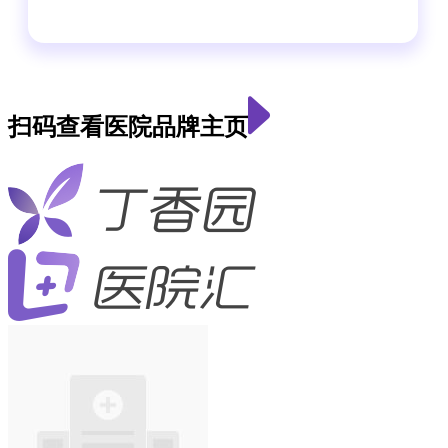
扫码查看医院品牌主页