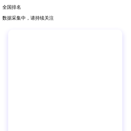
全国排名
数据采集中，请持续关注