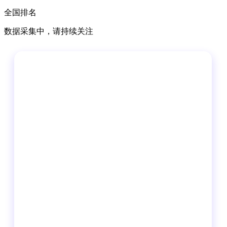
全国排名
数据采集中，请持续关注