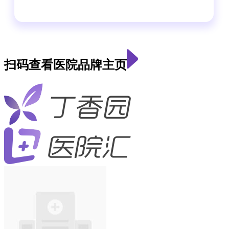
扫码查看医院品牌主页