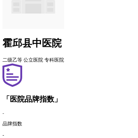
霍邱县中医院
二级乙等
公立医院
专科医院
「医院品牌指数」
-
品牌指数
-