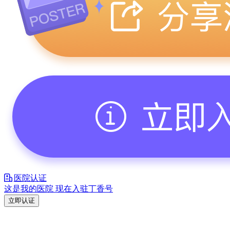
医院认证
这是我的医院 现在入驻丁香号
立即认证