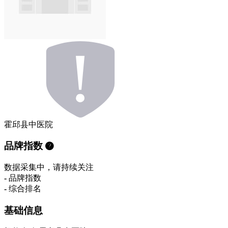
霍邱县中医院
品牌指数
数据采集中，请持续关注
-
品牌指数
-
综合排名
基础信息