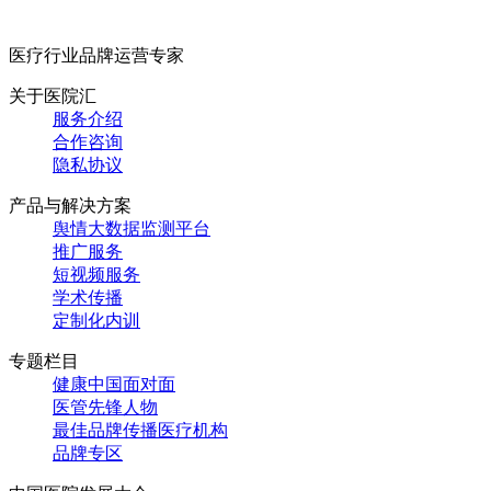
医疗行业品牌运营专家
关于医院汇
服务介绍
合作咨询
隐私协议
产品与解决方案
舆情大数据监测平台
推广服务
短视频服务
学术传播
定制化内训
专题栏目
健康中国面对面
医管先锋人物
最佳品牌传播医疗机构
品牌专区