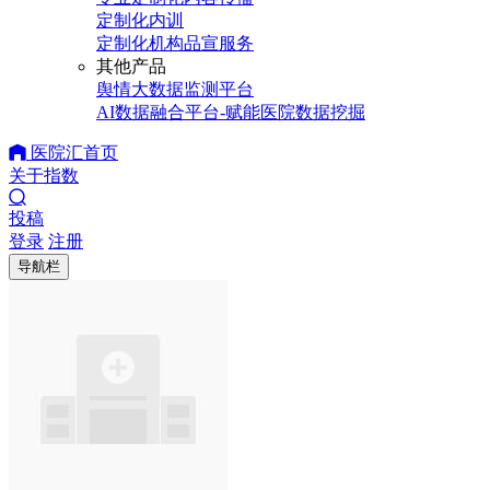
定制化内训
定制化机构品宣服务
其他产品
舆情大数据监测平台
AI数据融合平台-赋能医院数据挖掘
医院汇首页
关于指数
投稿
登录
注册
导航栏